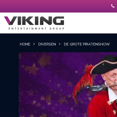
HOME
DIVERSEN
DE GROTE PIRATENSHOW