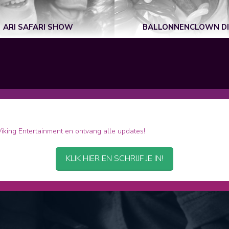
ARI SAFARI SHOW
BALLONNENCLOWN D
 Viking Entertainment en ontvang alle updates!
KLIK HIER EN SCHRIJF JE IN!