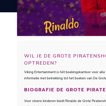
WIL JE DE GROTE PIRATENS
OPTREDEN?
Viking Entertainment is hét boekingskantoor voor alle 
informatie met betrekking tot het boeken van De Gro
BIOGRAFIE DE GROTE PIRA
Voor stoere kinderen biedt Rinaldo de Grote Piratensh