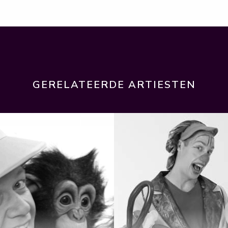
GERELATEERDE ARTIESTEN