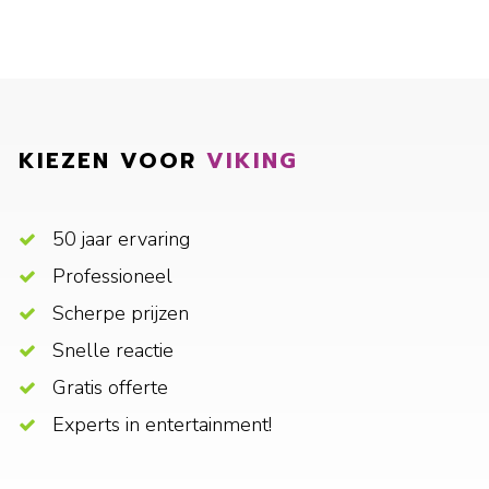
KIEZEN VOOR
VIKING
50 jaar ervaring
Professioneel
Scherpe prijzen
Snelle reactie
Gratis offerte
Experts in entertainment!