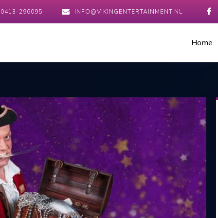
0413-296095
INFO@VIKINGENTERTAINMENT.NL
Home