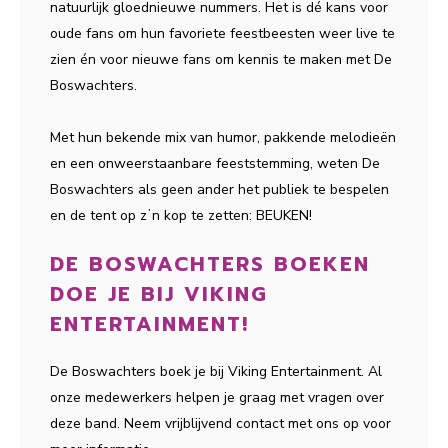
natuurlijk gloednieuwe nummers. Het is dé kans voor
oude fans om hun favoriete feestbeesten weer live te
zien én voor nieuwe fans om kennis te maken met De
Boswachters.
Met hun bekende mix van humor, pakkende melodieën
en een onweerstaanbare feeststemming, weten De
Boswachters als geen ander het publiek te bespelen
en de tent op zʼn kop te zetten: BEUKEN!
DE BOSWACHTERS BOEKEN
DOE JE BIJ VIKING
ENTERTAINMENT!
De Boswachters boek je bij Viking Entertainment. Al
onze medewerkers helpen je graag met vragen over
deze band. Neem vrijblijvend contact met ons op voor