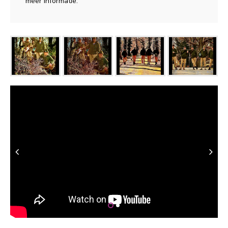
meer informatie.