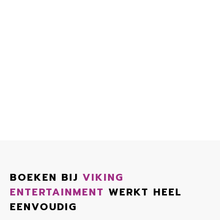
BOEKEN BIJ
VIKING
ENTERTAINMENT
WERKT HEEL
EENVOUDIG