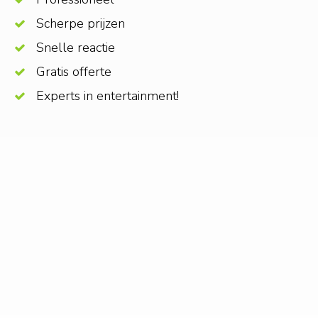
Scherpe prijzen
Snelle reactie
Gratis offerte
Experts in entertainment!