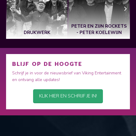
PETER EN ZIJN ROCKETS
DRUKWERK
- PETER KOELEWIJN
BLIJF OP DE HOOGTE
Schrijf je in voor de nieuwsbrief van Viking Entertainment
en ontvang alle updates!
KLIK HIER EN SCHRIJF JE IN!