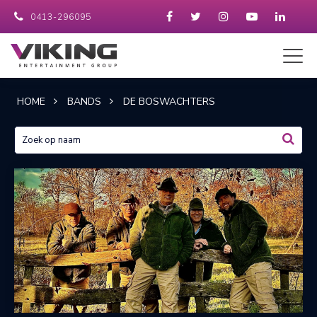
0413-296095
HOME
BANDS
DE BOSWACHTERS