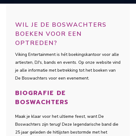
WIL JE DE BOSWACHTERS
BOEKEN VOOR EEN
OPTREDEN?
Viking Entertainment is hét boekingskantoor voor alle
artiesten, DJ's, bands en events. Op onze website vind
je alle informatie met betrekking tot het boeken van
De Boswachters voor een evenement.
BIOGRAFIE DE
BOSWACHTERS
Maak je klaar voor het ultieme feest, want De
Boswachters zijn terug! Deze legendarische band die
25 jaar geleden de hitlijsten bestormde met het