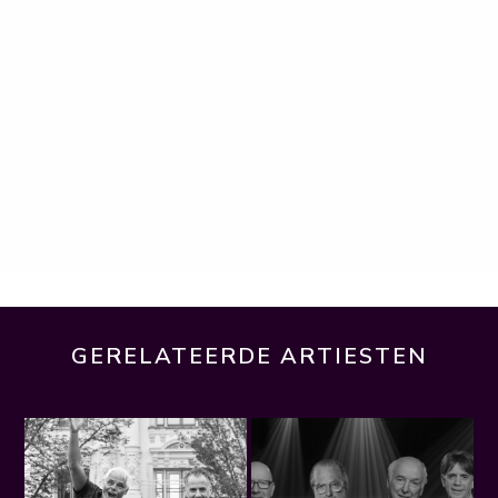
GERELATEERDE ARTIESTEN