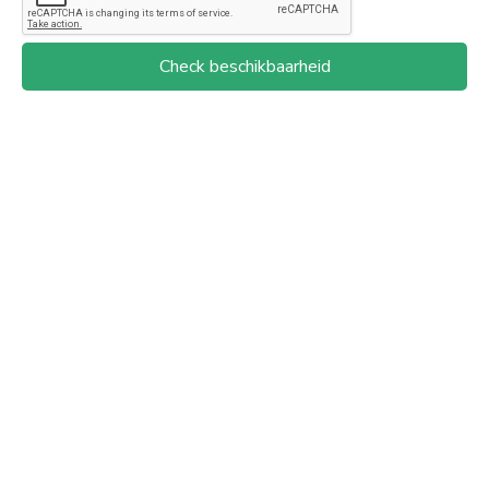
Check beschikbaarheid