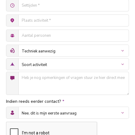
Indien reeds eerder contact?
*