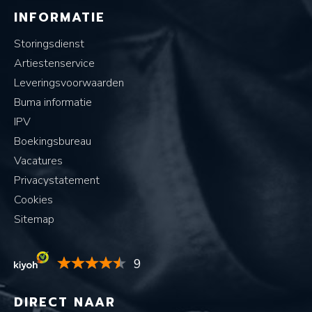
INFORMATIE
Storingsdienst
Artiestenservice
Leveringsvoorwaarden
Buma informatie
IPV
Boekingsbureau
Vacatures
Privacystatement
Cookies
Sitemap
9
DIRECT NAAR