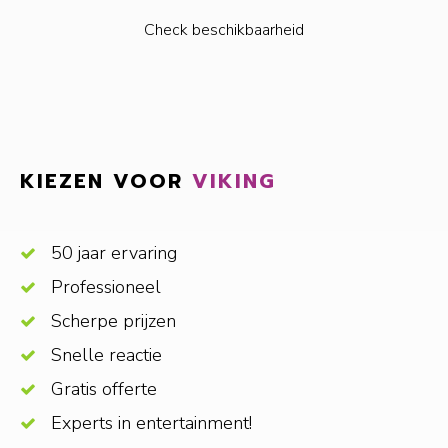
Check beschikbaarheid
KIEZEN VOOR
VIKING
50 jaar ervaring
Professioneel
Scherpe prijzen
Snelle reactie
Gratis offerte
Experts in entertainment!