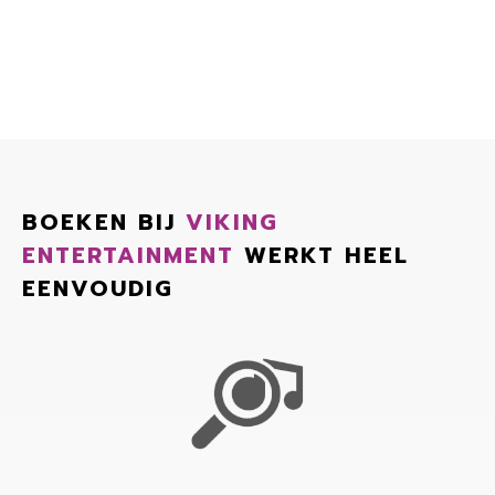
BOEKEN BIJ
VIKING
ENTERTAINMENT
WERKT HEEL
EENVOUDIG