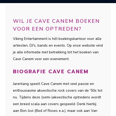
WIL JE CAVE CANEM BOEKEN
VOOR EEN OPTREDEN?
Viking Entertainment is hét boekingskantoor voor alle
artiesten, DJ's, bands en events. Op onze website vind
je alle informatie met betrekking tot het boeken van
Cave Canem voor een evenement.
BIOGRAFIE CAVE CANEM
Jarenlang speelt Cave Canem met veel passie en
enthousiasme akoestische rock covers van de '50s tot
nu. Tijdens deze (semi-)akoestische optredens wordt
een breed scala aan covers gespeeld. Denk hierbij
aan Bon Jovi (Bed of Roses e.a.), maar ook aan Van