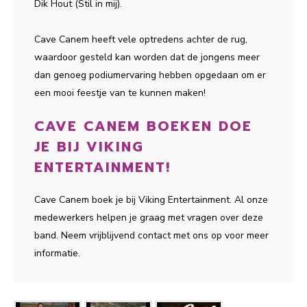
Dik Hout (Stil in mij).
Cave Canem heeft vele optredens achter de rug,
waardoor gesteld kan worden dat de jongens meer
dan genoeg podiumervaring hebben opgedaan om er
een mooi feestje van te kunnen maken!
CAVE CANEM BOEKEN DOE
JE BIJ VIKING
ENTERTAINMENT!
Cave Canem boek je bij Viking Entertainment. Al onze
medewerkers helpen je graag met vragen over deze
band. Neem vrijblijvend contact met ons op voor meer
informatie.