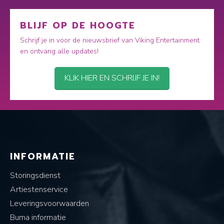
BLIJF OP DE HOOGTE
Schrijf je in voor de nieuwsbrief van Viking Entertainment
en ontvang alle updates!
KLIK HIER EN SCHRIJF JE IN!
INFORMATIE
Storingsdienst
Artiestenservice
Leveringsvoorwaarden
Buma informatie