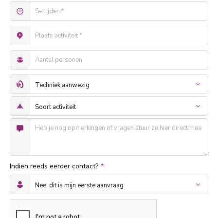
Indien reeds eerder contact?
*