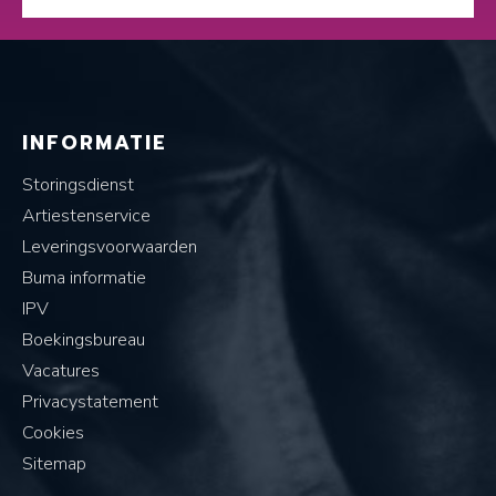
INFORMATIE
Storingsdienst
Artiestenservice
Leveringsvoorwaarden
Buma informatie
IPV
Boekingsbureau
Vacatures
Privacystatement
Cookies
Sitemap