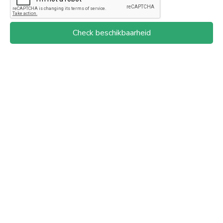
Check beschikbaarheid