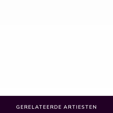
GERELATEERDE ARTIESTEN