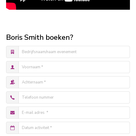
Boris Smith boeken?