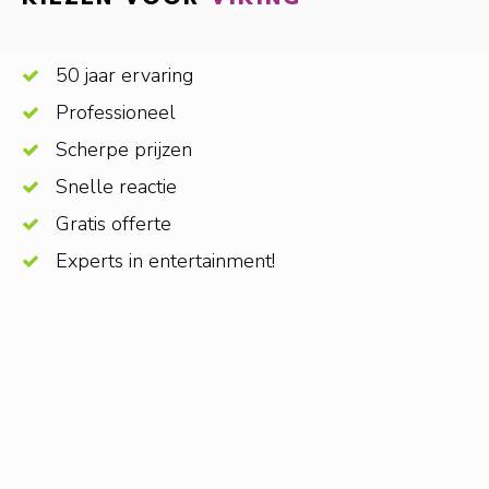
50 jaar ervaring
Professioneel
Scherpe prijzen
Snelle reactie
Gratis offerte
Experts in entertainment!