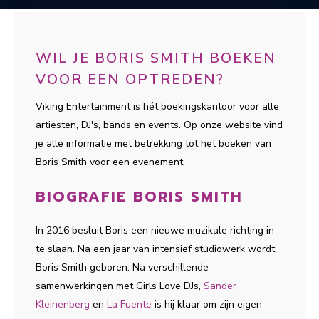
WIL JE BORIS SMITH BOEKEN
VOOR EEN OPTREDEN?
Viking Entertainment is hét boekingskantoor voor alle
artiesten, DJ's, bands en events. Op onze website vind
je alle informatie met betrekking tot het boeken van
Boris Smith voor een evenement.
BIOGRAFIE BORIS SMITH
In 2016 besluit Boris een nieuwe muzikale richting in
te slaan. Na een jaar van intensief studiowerk wordt
Boris Smith geboren. Na verschillende
samenwerkingen met Girls Love DJs,
Sander
Kleinenberg
en
La Fuente
is hij klaar om zijn eigen