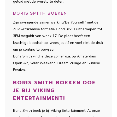
geluid met de wereld te delen.
BORIS SMITH BOEKEN
Zijn swingende samenwerking“Be Yourself” met de
Zuid-Afrikaanse formatie Goodluck is uitgeroepen tot
3FM megahit van week 17! De plaat heeft een
krachtige boodschap: wees jezelf en voel niet de druk
om je continu te bewijzen.
Boris Smith vind je deze zomer o.a. op Amsterdam
Open Air, Solar Weekend, Dream Village en Sunrise
Festival.
BORIS SMITH BOEKEN DOE
JE BIJ VIKING
ENTERTAINMENT!
Boris Smith boek je bij Viking Entertainment. Al onze