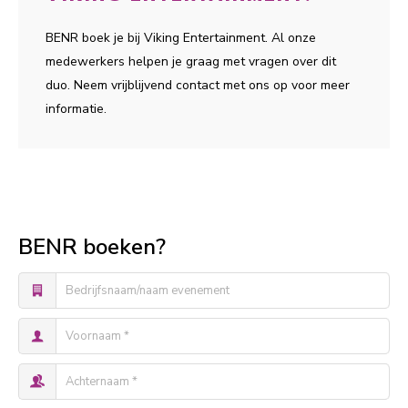
BENR boek je bij Viking Entertainment. Al onze
medewerkers helpen je graag met vragen over dit
duo. Neem vrijblijvend contact met ons op voor meer
informatie.
BENR boeken?