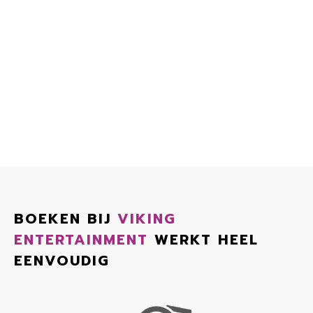
BOEKEN BIJ
VIKING
ENTERTAINMENT
WERKT HEEL
EENVOUDIG