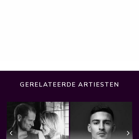
GERELATEERDE ARTIESTEN