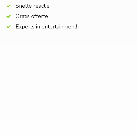
Snelle reactie
Gratis offerte
Experts in entertainment!