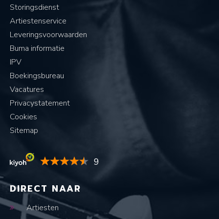
Storingsdienst
Artiestenservice
Leveringsvoorwaarden
Buma informatie
IPV
Boekingsbureau
Vacatures
Privacystatement
Cookies
Sitemap
9
DIRECT NAAR
Artiesten