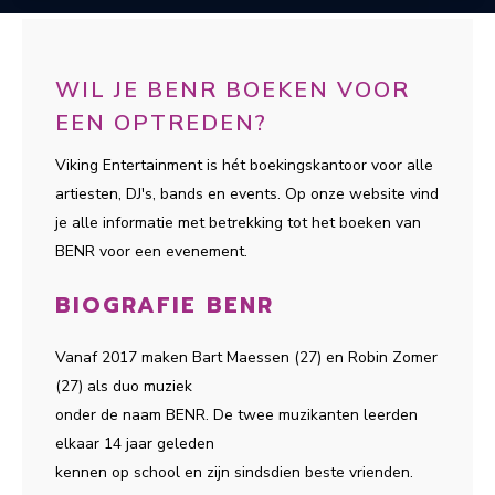
WIL JE BENR BOEKEN VOOR
EEN OPTREDEN?
Viking Entertainment is hét boekingskantoor voor alle
artiesten, DJ's, bands en events. Op onze website vind
je alle informatie met betrekking tot het boeken van
BENR voor een evenement.
BIOGRAFIE BENR
Vanaf 2017 maken Bart Maessen (27) en Robin Zomer
(27) als duo muziek
onder de naam BENR. De twee muzikanten leerden
elkaar 14 jaar geleden
kennen op school en zijn sindsdien beste vrienden.