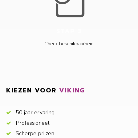
STAP 3
Check beschikbaarheid
KIEZEN VOOR
VIKING
50 jaar ervaring
Professioneel
Scherpe prijzen