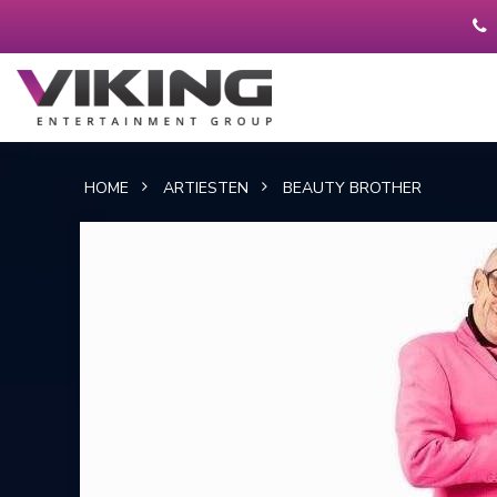
HOME
ARTIESTEN
BEAUTY BROTHER