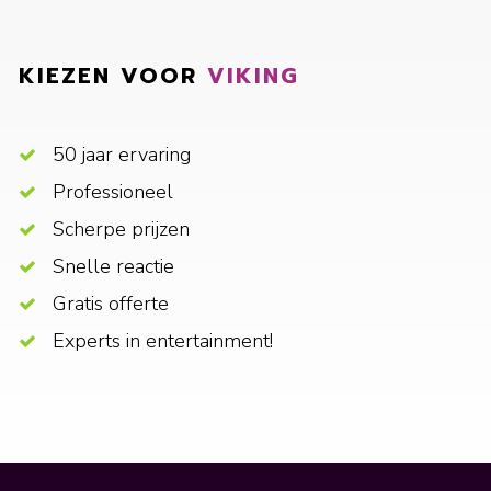
KIEZEN VOOR
VIKING
50 jaar ervaring
Professioneel
Scherpe prijzen
Snelle reactie
Gratis offerte
Experts in entertainment!