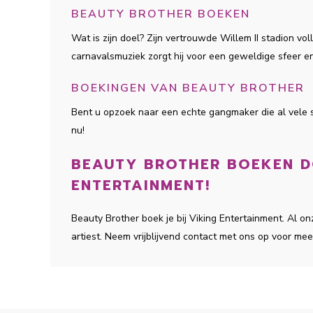
BEAUTY BROTHER BOEKEN
Wat is zijn doel? Zijn vertrouwde Willem II stadion vol
carnavalsmuziek zorgt hij voor een geweldige sfeer en
BOEKINGEN VAN BEAUTY BROTHER
Bent u opzoek naar een echte gangmaker die al vele 
nu!
BEAUTY BROTHER BOEKEN DO
ENTERTAINMENT!
Beauty Brother boek je bij Viking Entertainment. Al 
artiest. Neem vrijblijvend contact met ons op voor mee