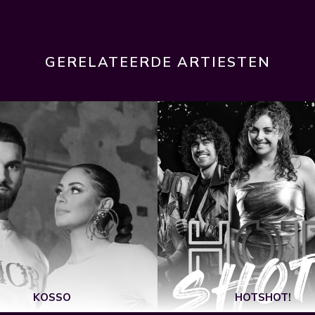
GERELATEERDE ARTIESTEN
KOSSO
HOTSHOT!