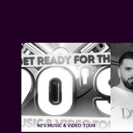
90'S MUSIC & VIDEO TOUR