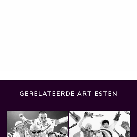
GERELATEERDE ARTIESTEN