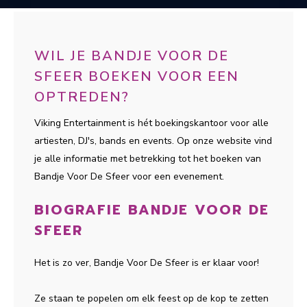
WIL JE BANDJE VOOR DE
SFEER BOEKEN VOOR EEN
OPTREDEN?
Viking Entertainment is hét boekingskantoor voor alle
artiesten, DJ's, bands en events. Op onze website vind
je alle informatie met betrekking tot het boeken van
Bandje Voor De Sfeer voor een evenement.
BIOGRAFIE BANDJE VOOR DE
SFEER
Het is zo ver, Bandje Voor De Sfeer is er klaar voor!
Ze staan te popelen om elk feest op de kop te zetten