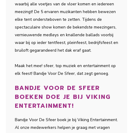
waarbij alle voetjes van de vloer komen en iedereen
meezingt! De 5 ervaren muzikanten hebben bewezen
elke tent ondersteboven te zetten. Tijdens de
spectaculaire show komen de bekendste meezingers,
vernieuwende medleys en knallende ballads voorbij
waar bij op ieder tentfeest, pleinfeest, bedrijfsfeest en
bruiloft gegarandeerd het dak eraf gaat.
Maak het mee! sfeer, top muziek en entertainment op
elk feest! Bandje Voor De Sfeer, dat zegt genoeg.
BANDJE VOOR DE SFEER
BOEKEN DOE JE BIJ VIKING
ENTERTAINMENT!
Bandje Voor De Sfeer boek je bij Viking Entertainment.
Al onze medewerkers helpen je graag met vragen