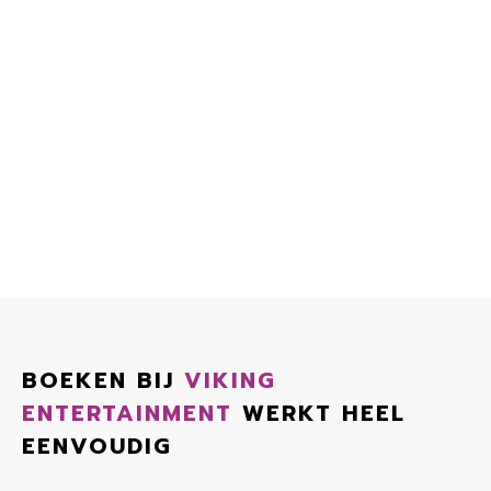
BOEKEN BIJ
VIKING
ENTERTAINMENT
WERKT HEEL
EENVOUDIG