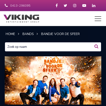
0413-296095
HOME
BANDS
BANDJE VOOR DE SFEER