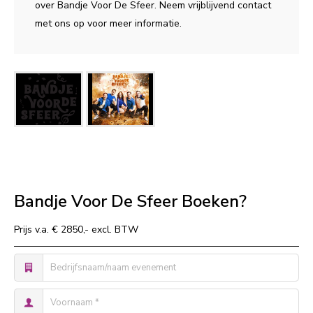
over Bandje Voor De Sfeer. Neem vrijblijvend contact
met ons op voor meer informatie.
Bandje Voor De Sfeer Boeken?
Prijs v.a. € 2850,- excl. BTW