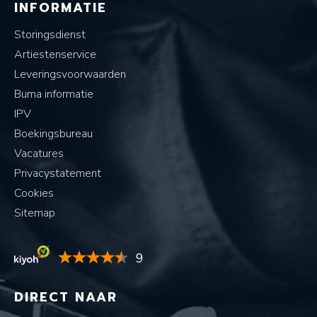
INFORMATIE
Storingsdienst
Artiestenservice
Leveringsvoorwaarden
Buma informatie
IPV
Boekingsbureau
Vacatures
Privacystatement
Cookies
Sitemap
9
DIRECT NAAR