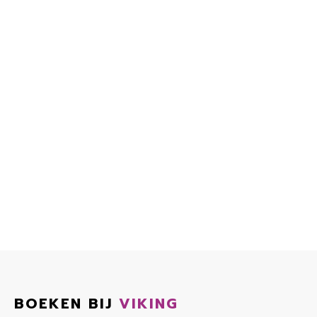
BOEKEN BIJ
VIKING