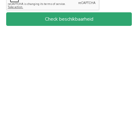
Check beschikbaarheid