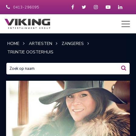
0413-296095
HOME
ARTIESTEN
ZANGERES
TRIJNTJE OOSTERHUIS