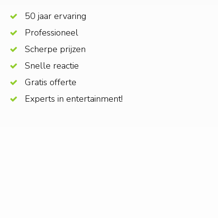
50 jaar ervaring
Professioneel
Scherpe prijzen
Snelle reactie
Gratis offerte
Experts in entertainment!