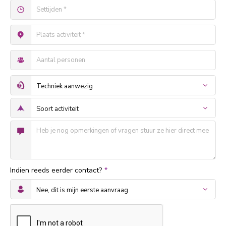
Indien reeds eerder contact?
*