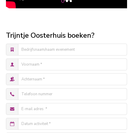
Trijntje Oosterhuis boeken?