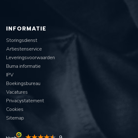
INFORMATIE
Storingsdienst
Artiestenservice
Leveringsvoorwaarden
Buma informatie
IPV
Boekingsbureau
Vacatures
Privacystatement
Cookies
Sitemap
9