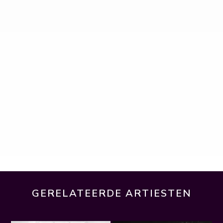
GERELATEERDE ARTIESTEN