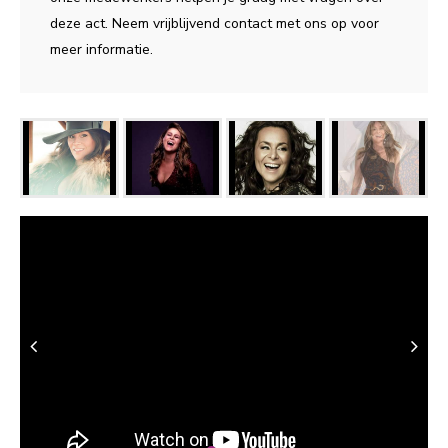
deze act. Neem vrijblijvend contact met ons op voor
meer informatie.