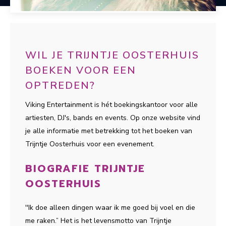
WIL JE TRIJNTJE OOSTERHUIS
BOEKEN VOOR EEN
OPTREDEN?
Viking Entertainment is hét boekingskantoor voor alle
artiesten, DJ's, bands en events. Op onze website vind
je alle informatie met betrekking tot het boeken van
Trijntje Oosterhuis voor een evenement.
BIOGRAFIE TRIJNTJE
OOSTERHUIS
''Ik doe alleen dingen waar ik me goed bij voel en die
me raken.” Het is het levensmotto van Trijntje