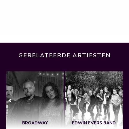
GERELATEERDE ARTIESTEN
BROADWAY
EDWIN EVERS BAND