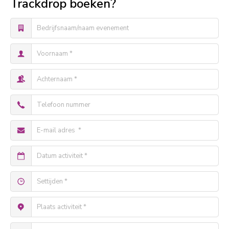
Trackdrop boeken?