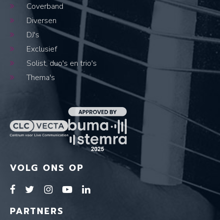
Coverband
Diversen
DJ's
Exclusief
Solist, duo's en trio's
Thema's
VOLG ONS OP
PARTNERS