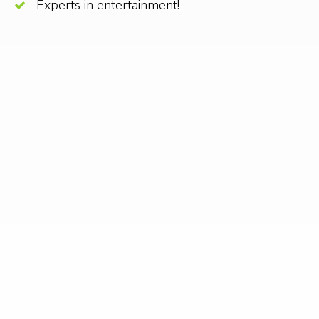
Experts in entertainment!