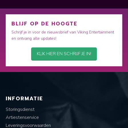
BLIJF OP DE HOOGTE
Schrijf je in voor de nieuwsbrief van Viking Entertainment
en ontvang alle updates!
KLIK HIER EN SCHRIJF JE IN!
INFORMATIE
Storingsdienst
Artiestenservice
Leveringsvoorwaarden