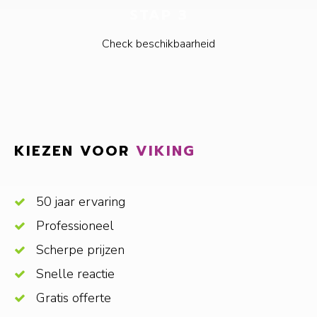
STAP 3
Check beschikbaarheid
KIEZEN VOOR
VIKING
50 jaar ervaring
Professioneel
Scherpe prijzen
Snelle reactie
Gratis offerte