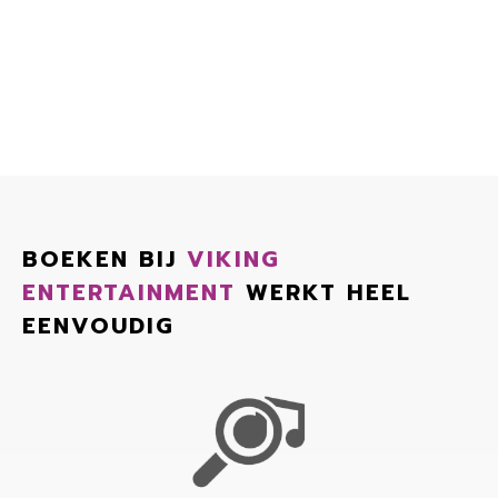
BOEKEN BIJ
VIKING
ENTERTAINMENT
WERKT HEEL
EENVOUDIG