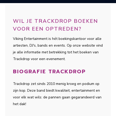
WIL JE TRACKDROP BOEKEN
VOOR EEN OPTREDEN?
Viking Entertainment is hét boekingskantoor voor alle
artiesten, DJ's, bands en events. Op onze website vind
je alle informatie met betrekking tot het boeken van
Trackdrop voor een evenement.
BIOGRAFIE TRACKDROP
Trackdrop zet sinds 2010 menig kroeg en podium op
zijn kop. Deze band biedt kwaliteit, entertainment en
voor elk wat wils: de pannen gaan gegarandeerd van
het dak!