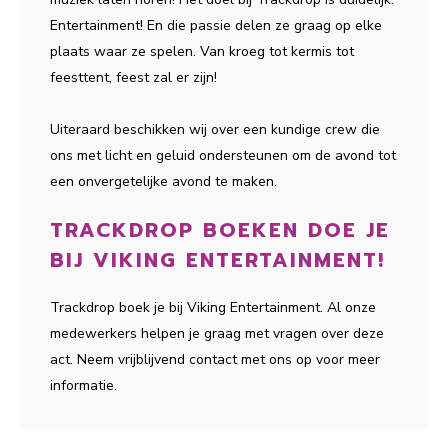
Entertainment! En die passie delen ze graag op elke
plaats waar ze spelen. Van kroeg tot kermis tot
feesttent, feest zal er zijn!
Uiteraard beschikken wij over een kundige crew die
ons met licht en geluid ondersteunen om de avond tot
een onvergetelijke avond te maken.
TRACKDROP BOEKEN DOE JE
BIJ VIKING ENTERTAINMENT!
Trackdrop boek je bij Viking Entertainment. Al onze
medewerkers helpen je graag met vragen over deze
act. Neem vrijblijvend contact met ons op voor meer
informatie.