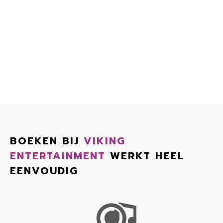
BOEKEN BIJ
VIKING
ENTERTAINMENT
WERKT HEEL
EENVOUDIG