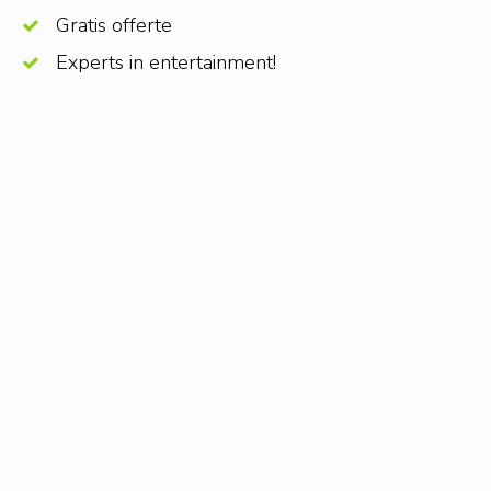
Gratis offerte
Experts in entertainment!