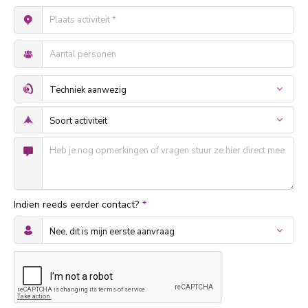
Indien reeds eerder contact?
*