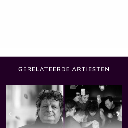
GERELATEERDE ARTIESTEN