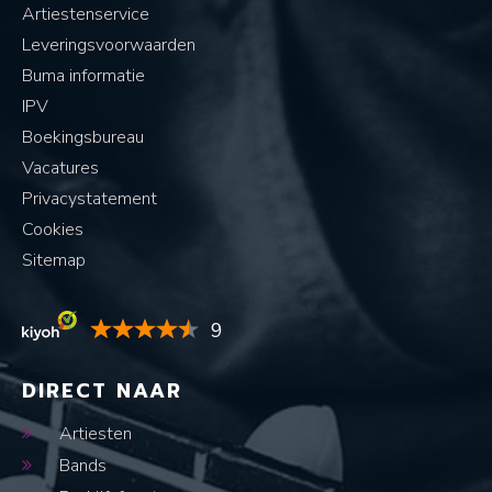
Artiestenservice
Leveringsvoorwaarden
Buma informatie
IPV
Boekingsbureau
Vacatures
Privacystatement
Cookies
Sitemap
9
DIRECT NAAR
Artiesten
Bands