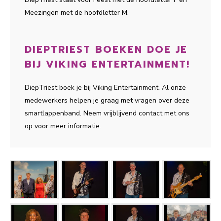
Meezingen met de hoofdletter M.
DIEPTRIEST BOEKEN DOE JE
BIJ VIKING ENTERTAINMENT!
DiepTriest boek je bij Viking Entertainment. Al onze
medewerkers helpen je graag met vragen over deze
smartlappenband. Neem vrijblijvend contact met ons
op voor meer informatie.