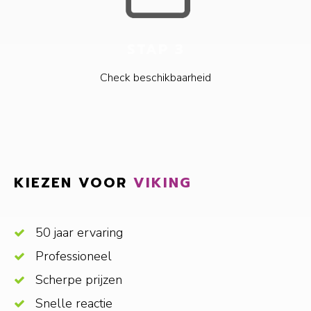
STAP 3
Check beschikbaarheid
KIEZEN VOOR
VIKING
50 jaar ervaring
Professioneel
Scherpe prijzen
Snelle reactie