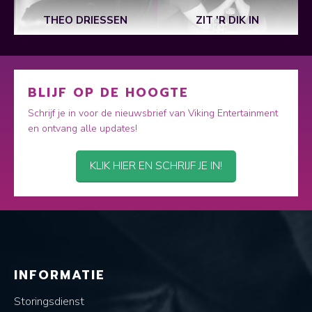
THEO DRIESSEN
ZIT 'R DIK IN
BLIJF OP DE HOOGTE
Schrijf je in voor de nieuwsbrief van Viking Entertainment
en ontvang alle updates!
KLIK HIER EN SCHRIJF JE IN!
INFORMATIE
Storingsdienst