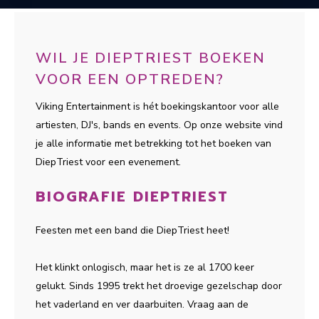
WIL JE DIEPTRIEST BOEKEN
VOOR EEN OPTREDEN?
Viking Entertainment is hét boekingskantoor voor alle
artiesten, DJ's, bands en events. Op onze website vind
je alle informatie met betrekking tot het boeken van
DiepTriest voor een evenement.
BIOGRAFIE DIEPTRIEST
Feesten met een band die DiepTriest heet!
Het klinkt onlogisch, maar het is ze al 1700 keer
gelukt. Sinds 1995 trekt het droevige gezelschap door
het vaderland en ver daarbuiten. Vraag aan de