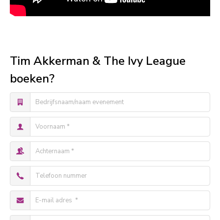
Tim Akkerman & The Ivy League
boeken?