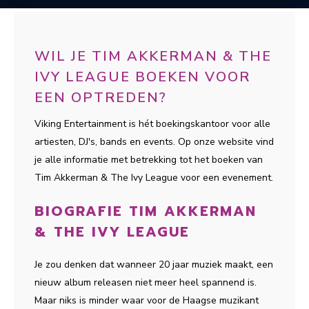
WIL JE TIM AKKERMAN & THE
IVY LEAGUE BOEKEN VOOR
EEN OPTREDEN?
Viking Entertainment is hét boekingskantoor voor alle
artiesten, DJ's, bands en events. Op onze website vind
je alle informatie met betrekking tot het boeken van
Tim Akkerman & The Ivy League voor een evenement.
BIOGRAFIE TIM AKKERMAN
& THE IVY LEAGUE
Je zou denken dat wanneer 20 jaar muziek maakt, een
nieuw album releasen niet meer heel spannend is.
Maar niks is minder waar voor de Haagse muzikant