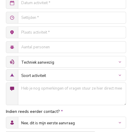
Indien reeds eerder contact?
*