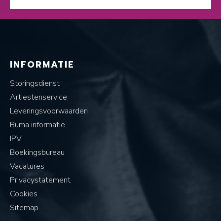
INFORMATIE
Storingsdienst
Artiestenservice
Leveringsvoorwaarden
Buma informatie
IPV
Boekingsbureau
Vacatures
Privacystatement
Cookies
Sitemap