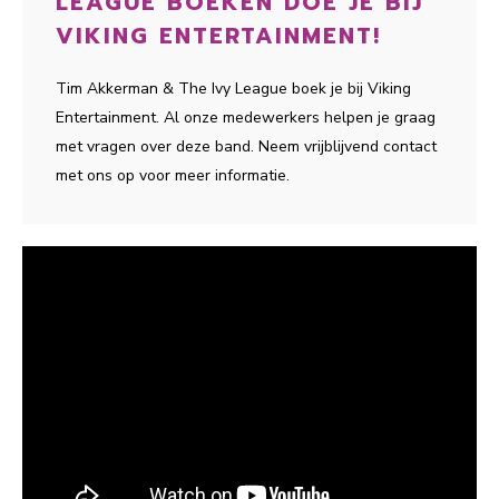
LEAGUE BOEKEN DOE JE BIJ
VIKING ENTERTAINMENT!
Tim Akkerman & The Ivy League boek je bij Viking
Entertainment. Al onze medewerkers helpen je graag
met vragen over deze band. Neem vrijblijvend contact
met ons op voor meer informatie.