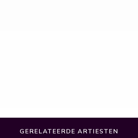
GERELATEERDE ARTIESTEN