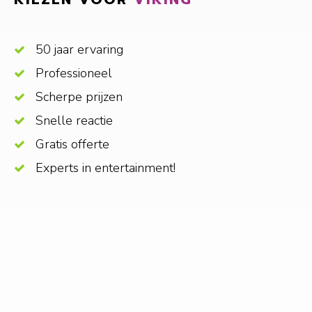
50 jaar ervaring
Professioneel
Scherpe prijzen
Snelle reactie
Gratis offerte
Experts in entertainment!