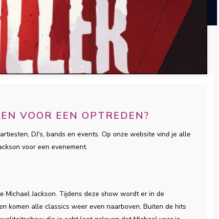
EKEN VOOR EEN OPTREDEN?
artiesten, DJ's, bands en events. Op onze website vind je alle
 Jackson voor een evenement.
de Michael Jackson. Tijdens deze show wordt er in de
n komen alle classics weer even naarboven. Buiten de hits