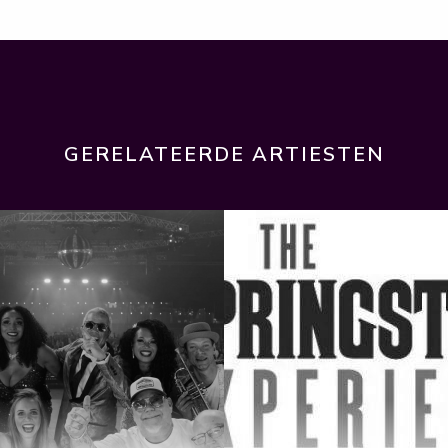
GERELATEERDE ARTIESTEN