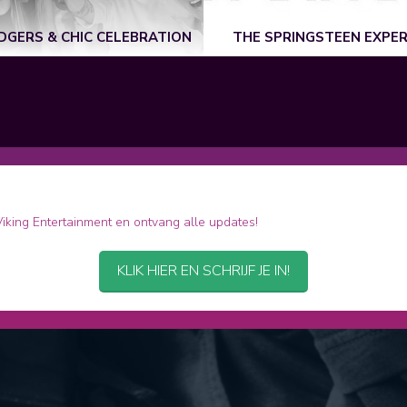
DGERS & CHIC CELEBRATION
THE SPRINGSTEEN EXPER
 Viking Entertainment en ontvang alle updates!
KLIK HIER EN SCHRIJF JE IN!