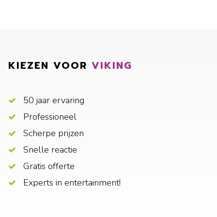
KIEZEN VOOR
VIKING
50 jaar ervaring
Professioneel
Scherpe prijzen
Snelle reactie
Gratis offerte
Experts in entertainment!