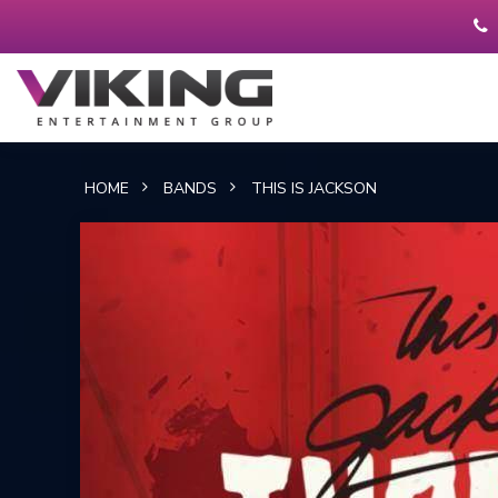
HOME
BANDS
THIS IS JACKSON