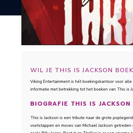
WIL JE THIS IS JACKSON BO
Viking Entertainment is hét boekingskantoor voor alle 
informatie met betrekking tot het boeken van This is
BIOGRAFIE THIS IS JACKSON
This is Jackson is een tribute naar de grote poplegen
voetstappen en moves van Michael Jackson getreden e