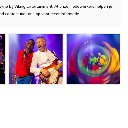
ek je bij Viking Entertainment. Al onze medewerkers helpen je
nd contact met ons op voor meer informatie.