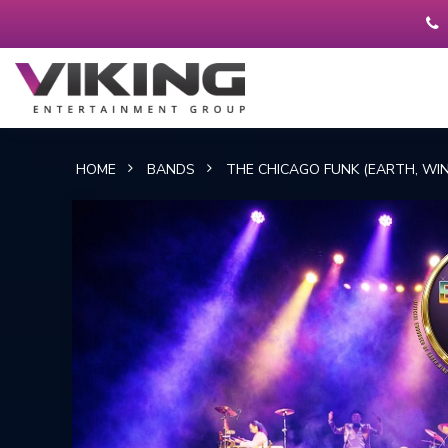
HOME
BANDS
THE CHICAGO FUNK (EARTH, WIN