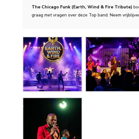
The Chicago Funk (Earth, Wind & Fire Tribute)
bo
graag met vragen over deze Top band. Neem vrijblijve