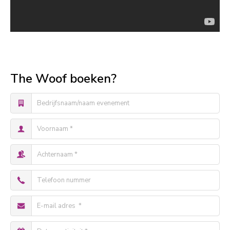
The Woof boeken?