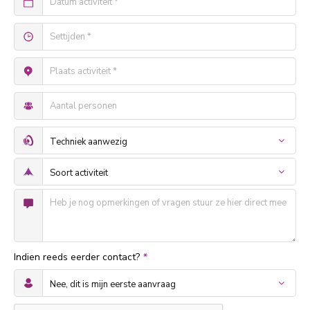
Indien reeds eerder contact?
*