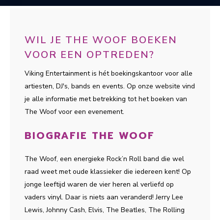
WIL JE THE WOOF BOEKEN
VOOR EEN OPTREDEN?
Viking Entertainment is hét boekingskantoor voor alle
artiesten, DJ's, bands en events. Op onze website vind
je alle informatie met betrekking tot het boeken van
The Woof voor een evenement.
BIOGRAFIE THE WOOF
The Woof, een energieke Rock’n Roll band die wel
raad weet met oude klassieker die iedereen kent! Op
jonge leeftijd waren de vier heren al verliefd op
vaders vinyl. Daar is niets aan veranderd! Jerry Lee
Lewis, Johnny Cash, Elvis, The Beatles, The Rolling