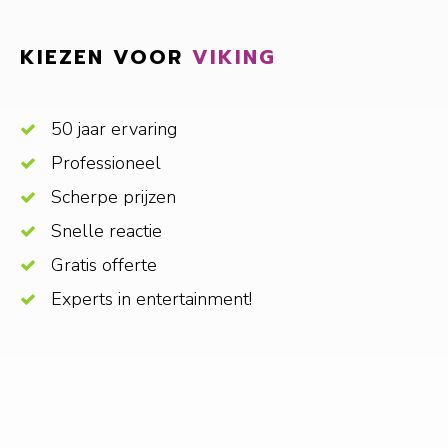
KIEZEN VOOR
VIKING
50 jaar ervaring
Professioneel
Scherpe prijzen
Snelle reactie
Gratis offerte
Experts in entertainment!