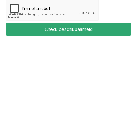
Check beschikbaarheid