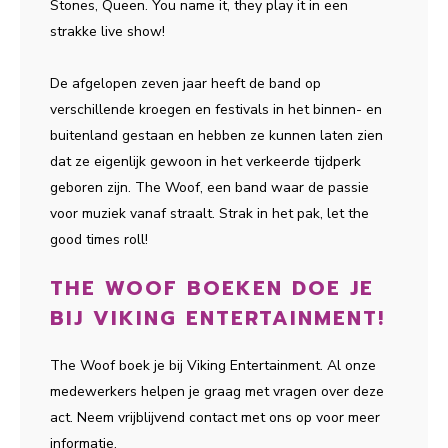
Stones, Queen. You name it, they play it in een
strakke live show!
De afgelopen zeven jaar heeft de band op
verschillende kroegen en festivals in het binnen- en
buitenland gestaan en hebben ze kunnen laten zien
dat ze eigenlijk gewoon in het verkeerde tijdperk
geboren zijn. The Woof, een band waar de passie
voor muziek vanaf straalt. Strak in het pak, let the
good times roll!
THE WOOF BOEKEN DOE JE
BIJ VIKING ENTERTAINMENT!
The Woof boek je bij Viking Entertainment. Al onze
medewerkers helpen je graag met vragen over deze
act. Neem vrijblijvend contact met ons op voor meer
informatie.