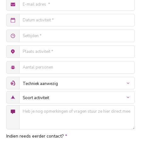
Indien reeds eerder contact?
*