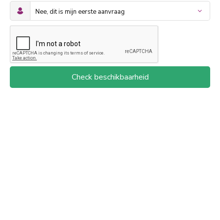
Check beschikbaarheid