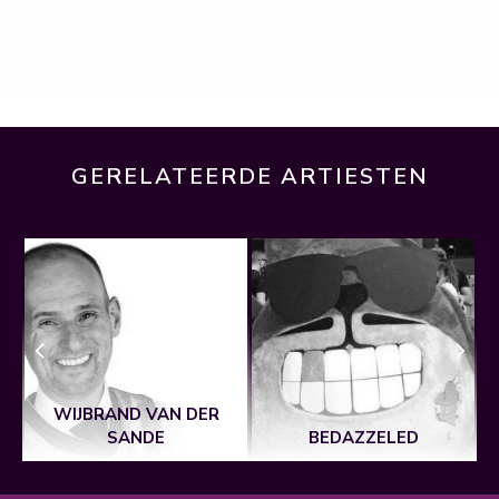
GERELATEERDE ARTIESTEN
WIJBRAND VAN DER
SANDE
BEDAZZELED