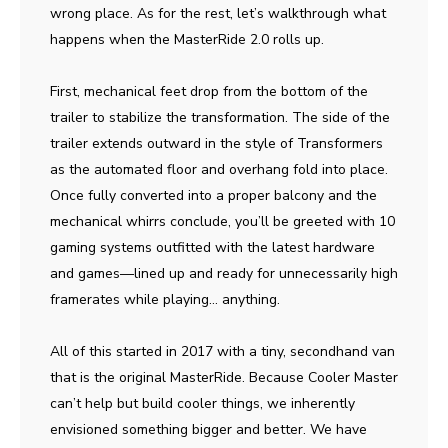
wrong place. As for the rest, let’s walkthrough what
happens when the MasterRide 2.0 rolls up.
First, mechanical feet drop from the bottom of the
trailer to stabilize the transformation. The side of the
trailer extends outward in the style of Transformers
as the automated floor and overhang fold into place.
Once fully converted into a proper balcony and the
mechanical whirrs conclude, you’ll be greeted with 10
gaming systems outfitted with the latest hardware
and games—lined up and ready for unnecessarily high
framerates while playing… anything.
All of this started in 2017 with a tiny, secondhand van
that is the original MasterRide. Because Cooler Master
can’t help but build cooler things, we inherently
envisioned something bigger and better. We have