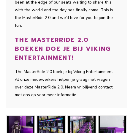
been at the edge of our seats waiting to share this
with the world and the day has finally come. This is
the MasterRide 2.0 and we’d love for you to join the
fun.
THE MASTERRIDE 2.0
BOEKEN DOE JE BIJ VIKING
ENTERTAINMENT!
The MasterRide 2.0 boek je bij Viking Entertainment.
Al onze medewerkers helpen je graag met vragen
over deze MasterRide 2.0. Neem vrijblijvend contact
met ons op voor meer informatie.