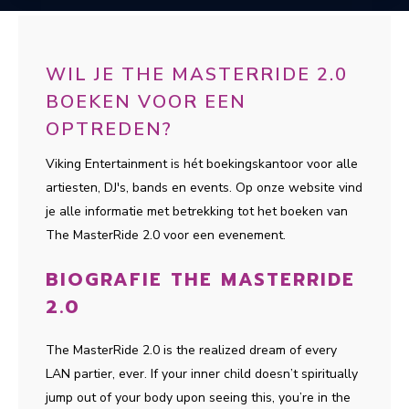
WIL JE THE MASTERRIDE 2.0
BOEKEN VOOR EEN
OPTREDEN?
Viking Entertainment is hét boekingskantoor voor alle
artiesten, DJ's, bands en events. Op onze website vind
je alle informatie met betrekking tot het boeken van
The MasterRide 2.0 voor een evenement.
BIOGRAFIE THE MASTERRIDE
2.0
The MasterRide 2.0 is the realized dream of every
LAN partier, ever. If your inner child doesn’t spiritually
jump out of your body upon seeing this, you’re in the