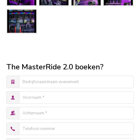
The MasterRide 2.0 boeken?