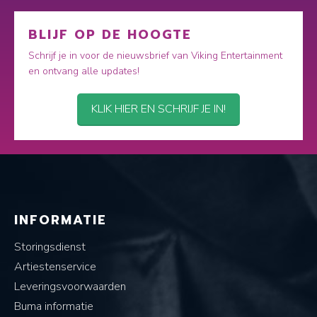
BLIJF OP DE HOOGTE
Schrijf je in voor de nieuwsbrief van Viking Entertainment
en ontvang alle updates!
KLIK HIER EN SCHRIJF JE IN!
INFORMATIE
Storingsdienst
Artiestenservice
Leveringsvoorwaarden
Buma informatie