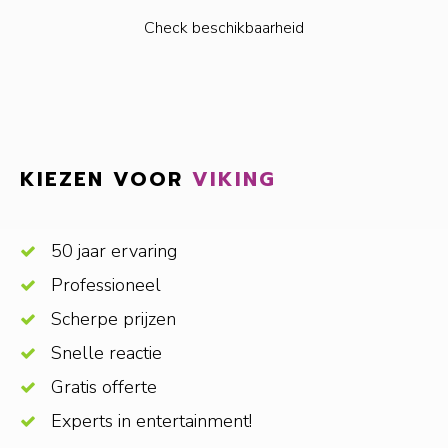
Check beschikbaarheid
KIEZEN VOOR
VIKING
50 jaar ervaring
Professioneel
Scherpe prijzen
Snelle reactie
Gratis offerte
Experts in entertainment!