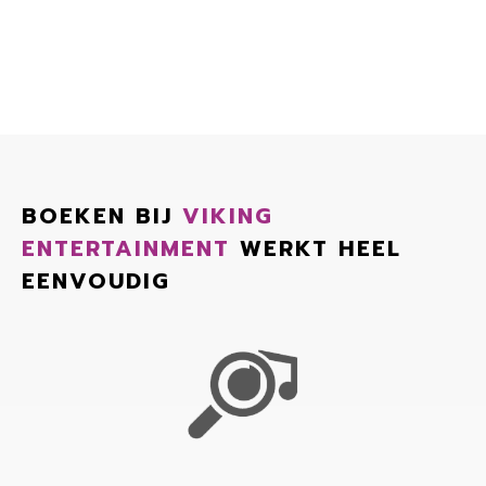
BOEKEN BIJ
VIKING
ENTERTAINMENT
WERKT HEEL
EENVOUDIG