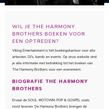
WIL JE THE HARMONY
BROTHERS BOEKEN VOOR
EEN OPTREDEN?
Viking Entertainment is hét boekingskantoor voor alle
artiesten, DJ's, bands en events. Op onze website vind
je alle informatie met betrekking tot het boeken van
The Harmony Brothers voor een evenement.
BIOGRAFIE THE HARMONY
BROTHERS
Ervaar de SOUL, MOTOWN, POP & GOSPEL zoals
nooit tevoren. De Harmony Brothers brengen de