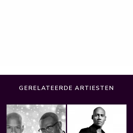
GERELATEERDE ARTIESTEN