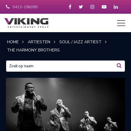
0413-296095
HOME
ARTIESTEN
SOUL / JAZZ ARTIEST
THE HARMONY BROTHERS