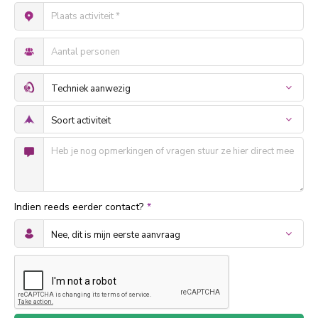
Indien reeds eerder contact?
*