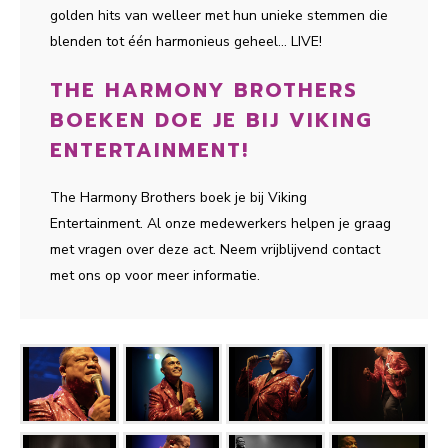
golden hits van welleer met hun unieke stemmen die
blenden tot één harmonieus geheel… LIVE!
THE HARMONY BROTHERS
BOEKEN DOE JE BIJ VIKING
ENTERTAINMENT!
The Harmony Brothers boek je bij Viking
Entertainment. Al onze medewerkers helpen je graag
met vragen over deze act. Neem vrijblijvend contact
met ons op voor meer informatie.