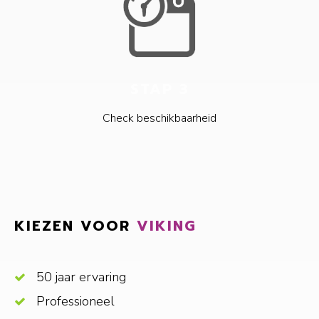
STAP 3
Check beschikbaarheid
KIEZEN VOOR
VIKING
50 jaar ervaring
Professioneel