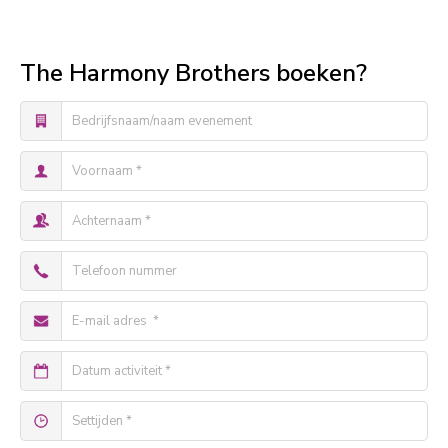
The Harmony Brothers boeken?