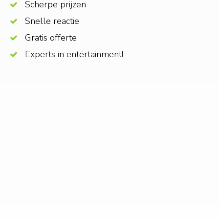
Scherpe prijzen
Snelle reactie
Gratis offerte
Experts in entertainment!