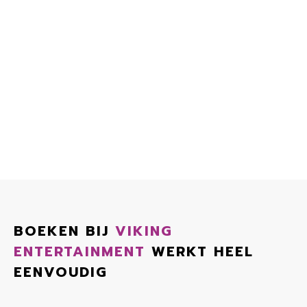
BOEKEN BIJ
VIKING
ENTERTAINMENT
WERKT HEEL
EENVOUDIG