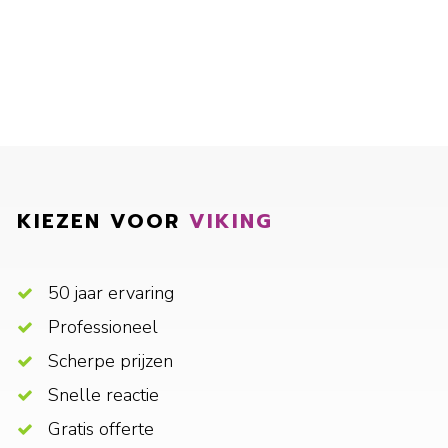
KIEZEN VOOR
VIKING
50 jaar ervaring
Professioneel
Scherpe prijzen
Snelle reactie
Gratis offerte