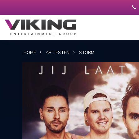
HOME
ARTIESTEN
STORM