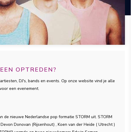
 EEN OPTREDEN?
artiesten, DJ's, bands en events. Op onze website vind je alle
 voor een evenement.
n” van de nieuwe Nederlandse pop formatie STORM uit. STORM
Devon Donovan (Rijsenhout) , Koen van der Heide ( Utrecht )