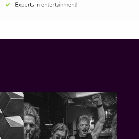
Experts in entertainment!