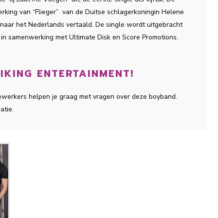
rking van “Flieger” van de Duitse schlagerkoningin Helene
 naar het Nederlands vertaald. De single wordt uitgebracht
in samenwerking met Ultimate Disk en Score Promotions.
IKING ENTERTAINMENT!
dewerkers helpen je graag met vragen over deze boyband.
atie.