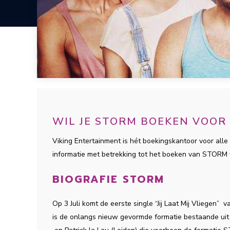
WIL JE STORM BOEKEN VOOR
Viking Entertainment is hét boekingskantoor voor alle 
informatie met betrekking tot het boeken van STORM
BIOGRAFIE STORM
Op 3 Juli komt de eerste single “Jij Laat Mij Vliege
is de onlangs nieuw gevormde formatie bestaande uit 