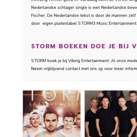
Nederlandse schlager single is een Nederlandse bewe
Fischer. De Nederlandse tekst is door de mannen zelf
door eigen platenlabel STORM3 Music Entertainment 
STORM BOEKEN DOE JE BIJ V
STORM
boek je bij Viking Entertainment. Al onze me
Neem vrijblijvend contact met ons op voor meer inform