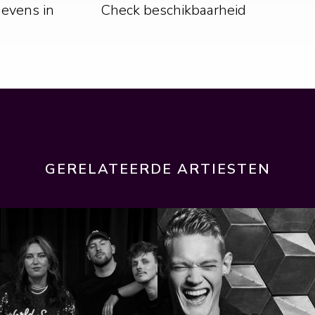
gevens in
Check beschikbaarheid
GERELATEERDE ARTIESTEN