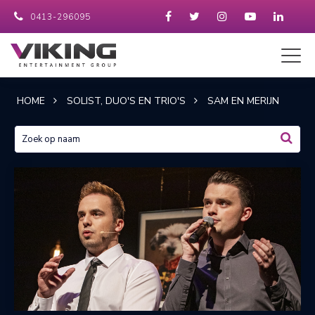
0413-296095
HOME
SOLIST, DUO'S EN TRIO'S
SAM EN MERIJN