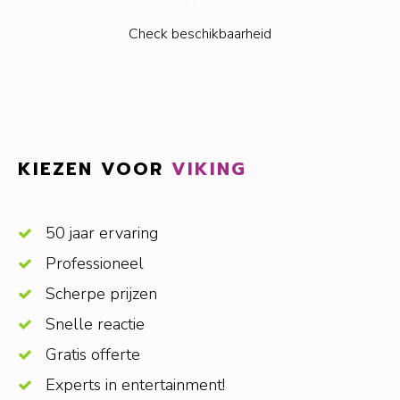
Check beschikbaarheid
KIEZEN VOOR
VIKING
50 jaar ervaring
Professioneel
Scherpe prijzen
Snelle reactie
Gratis offerte
Experts in entertainment!