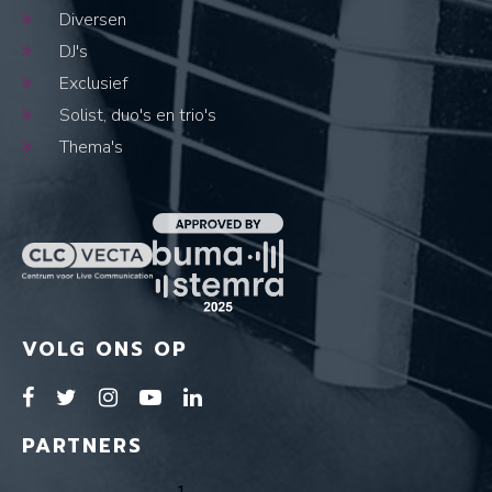
Diversen
DJ's
Exclusief
Solist, duo's en trio's
Thema's
VOLG ONS OP
PARTNERS