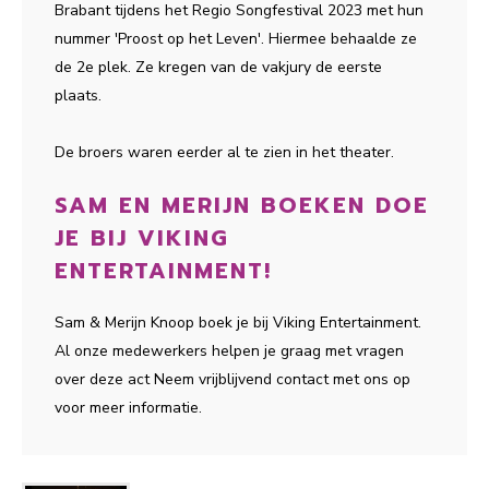
Brabant tijdens het Regio Songfestival 2023 met hun
nummer 'Proost op het Leven'. Hiermee behaalde ze
de 2e plek. Ze kregen van de vakjury de eerste
plaats.
De broers waren eerder al te zien in het theater.
SAM EN MERIJN BOEKEN DOE
JE BIJ VIKING
ENTERTAINMENT!
Sam & Merijn Knoop boek je bij Viking Entertainment.
Al onze medewerkers helpen je graag met vragen
over deze act Neem vrijblijvend contact met ons op
voor meer informatie.