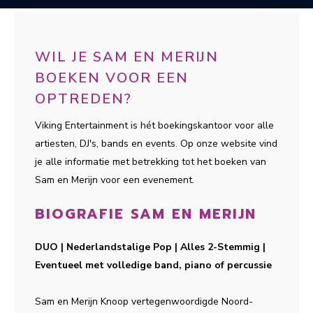
WIL JE SAM EN MERIJN
BOEKEN VOOR EEN
OPTREDEN?
Viking Entertainment is hét boekingskantoor voor alle
artiesten, DJ's, bands en events. Op onze website vind
je alle informatie met betrekking tot het boeken van
Sam en Merijn voor een evenement.
BIOGRAFIE SAM EN MERIJN
DUO | Nederlandstalige Pop | Alles 2-Stemmig |
Eventueel met volledige band, piano of percussie
Sam en Merijn Knoop vertegenwoordigde Noord-