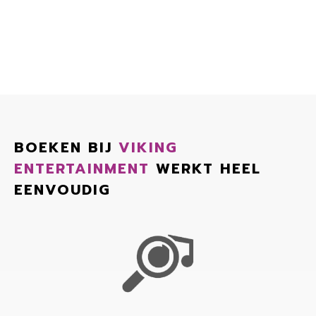
BOEKEN BIJ
VIKING
ENTERTAINMENT
WERKT HEEL
EENVOUDIG