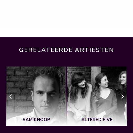
GERELATEERDE ARTIESTEN
SAM KNOOP
ALTERED FIVE