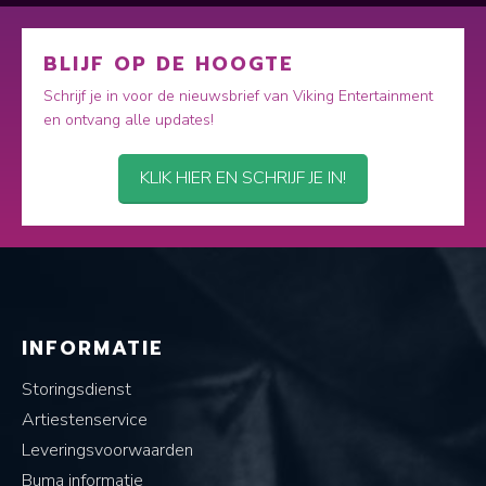
BLIJF OP DE HOOGTE
Schrijf je in voor de nieuwsbrief van Viking Entertainment
en ontvang alle updates!
KLIK HIER EN SCHRIJF JE IN!
INFORMATIE
Storingsdienst
Artiestenservice
Leveringsvoorwaarden
Buma informatie