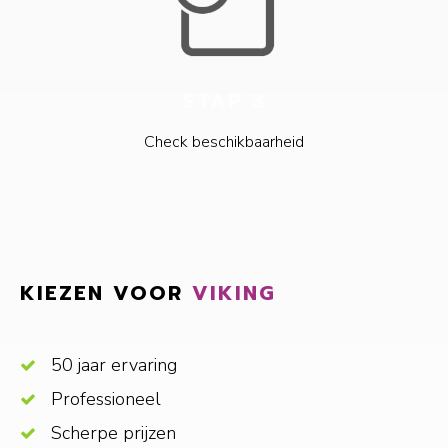
STAP 3
Check beschikbaarheid
KIEZEN VOOR
VIKING
50 jaar ervaring
Professioneel
Scherpe prijzen