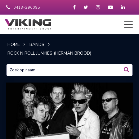
0413-296095
HOME
BANDS
ROCK N ROLL JUNKIES (HERMAN BROOD)