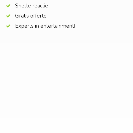
Snelle reactie
Gratis offerte
Experts in entertainment!