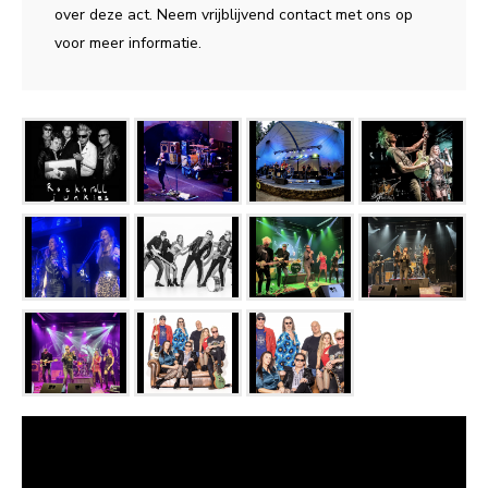
over deze act. Neem vrijblijvend contact met ons op
voor meer informatie.