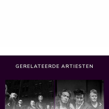
GERELATEERDE ARTIESTEN