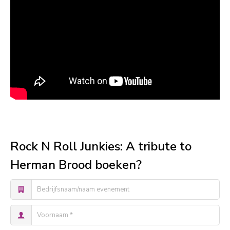
Rock N Roll Junkies: A tribute to
Herman Brood boeken?