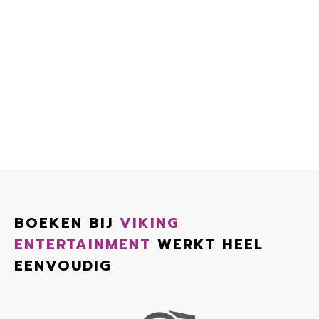
BOEKEN BIJ
VIKING
ENTERTAINMENT
WERKT HEEL
EENVOUDIG