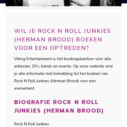
WIL JE ROCK N ROLL JUNKIES
(HERMAN BROOD) BOEKEN
VOOR EEN OPTREDEN?
Viking Entertainment is hét boekingskantoor voor alle
artiesten, DJ's, bands en events. Op onze website vind
je alle informatie met betrekking tot het boeken van
Rock N Roll Junkies (Herman Brood) voor een
evenement.
BIOGRAFIE ROCK N ROLL
JUNKIES (HERMAN BROOD)
Rock N Roll Junkies