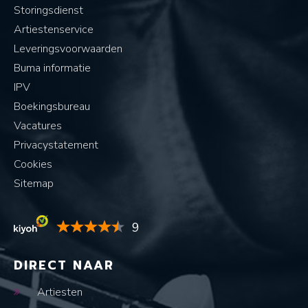
Storingsdienst
Artiestenservice
Leveringsvoorwaarden
Buma informatie
IPV
Boekingsbureau
Vacatures
Privacystatement
Cookies
Sitemap
9
DIRECT NAAR
Artiesten