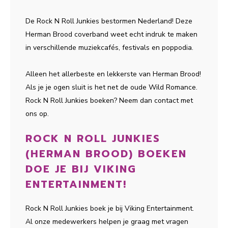
De Rock N Roll Junkies bestormen Nederland! Deze
Herman Brood coverband weet echt indruk te maken
in verschillende muziekcafés, festivals en poppodia.
Alleen het allerbeste en lekkerste van Herman Brood!
Als je je ogen sluit is het net de oude Wild Romance.
Rock N Roll Junkies boeken? Neem dan contact met
ons op.
ROCK N ROLL JUNKIES
(HERMAN BROOD) BOEKEN
DOE JE BIJ VIKING
ENTERTAINMENT!
Rock N Roll Junkies boek je bij Viking Entertainment.
Al onze medewerkers helpen je graag met vragen