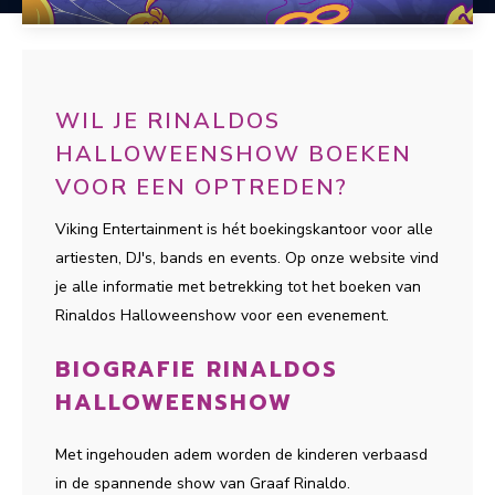
WIL JE RINALDOS
HALLOWEENSHOW BOEKEN
VOOR EEN OPTREDEN?
Viking Entertainment is hét boekingskantoor voor alle
artiesten, DJ's, bands en events. Op onze website vind
je alle informatie met betrekking tot het boeken van
Rinaldos Halloweenshow voor een evenement.
BIOGRAFIE RINALDOS
HALLOWEENSHOW
Met ingehouden adem worden de kinderen verbaasd
in de spannende show van Graaf Rinaldo.