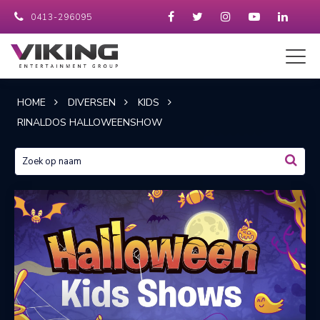
0413-296095
HOME
DIVERSEN
KIDS
RINALDOS HALLOWEENSHOW