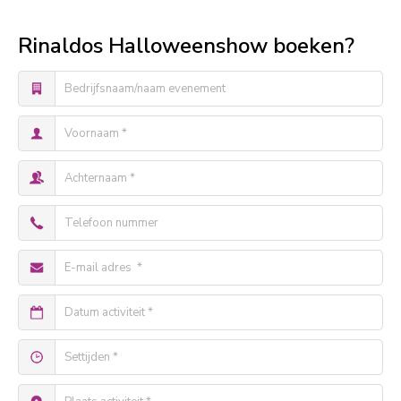
Rinaldos Halloweenshow boeken?