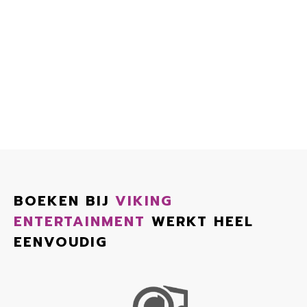
BOEKEN BIJ
VIKING
ENTERTAINMENT
WERKT HEEL
EENVOUDIG