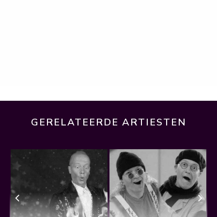
GERELATEERDE ARTIESTEN