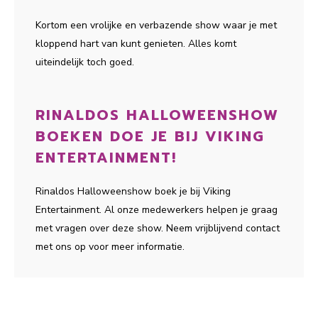
Kortom een vrolijke en verbazende show waar je met
kloppend hart van kunt genieten. Alles komt
uiteindelijk toch goed.
RINALDOS HALLOWEENSHOW
BOEKEN DOE JE BIJ VIKING
ENTERTAINMENT!
Rinaldos Halloweenshow boek je bij Viking
Entertainment. Al onze medewerkers helpen je graag
met vragen over deze show. Neem vrijblijvend contact
met ons op voor meer informatie.