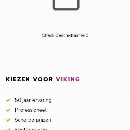
STAP 3
Check beschikbaarheid
KIEZEN VOOR
VIKING
50 jaar ervaring
Professioneel
Scherpe prijzen
Snelle reactie