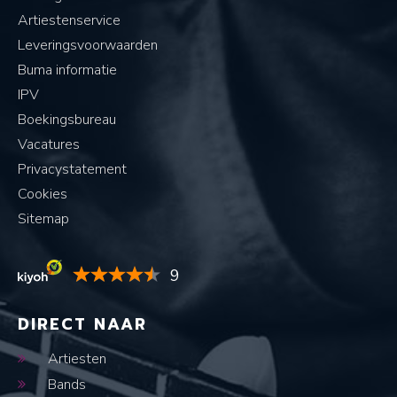
Artiestenservice
Leveringsvoorwaarden
Buma informatie
IPV
Boekingsbureau
Vacatures
Privacystatement
Cookies
Sitemap
9
DIRECT NAAR
Artiesten
Bands