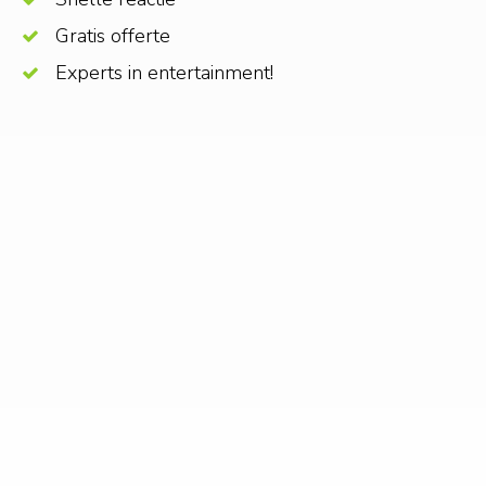
Gratis offerte
Experts in entertainment!