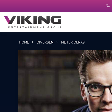
HOME
DIVERSEN
PIETER DERKS