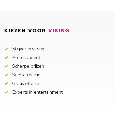
KIEZEN VOOR
VIKING
50 jaar ervaring
Professioneel
Scherpe prijzen
Snelle reactie
Gratis offerte
Experts in entertainment!