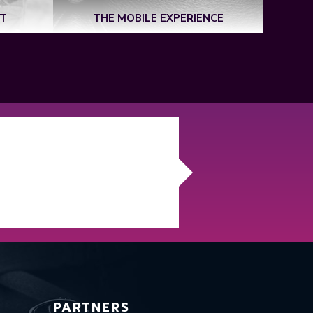
IT
THE MOBILE EXPERIENCE
PARTNERS