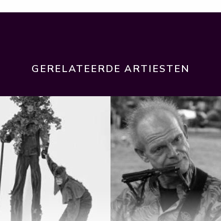
GERELATEERDE ARTIESTEN