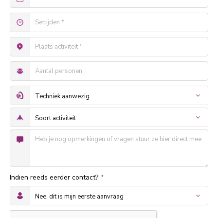
Indien reeds eerder contact?
*