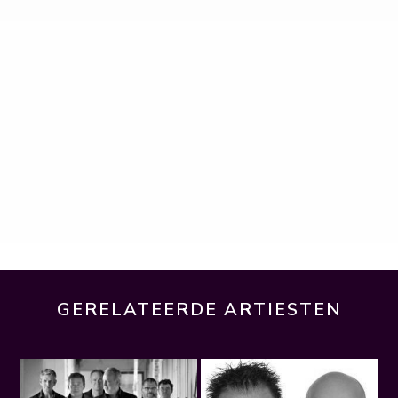
GERELATEERDE ARTIESTEN