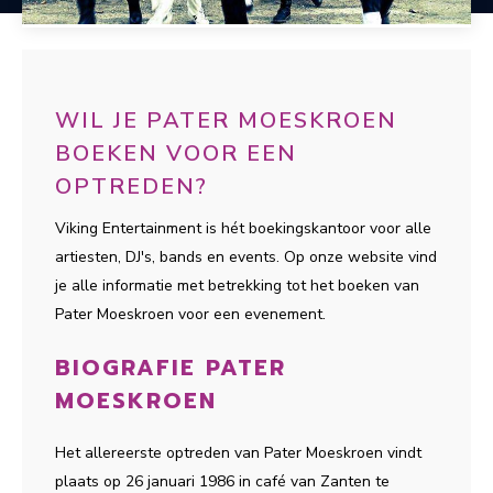
WIL JE PATER MOESKROEN
BOEKEN VOOR EEN
OPTREDEN?
Viking Entertainment is hét boekingskantoor voor alle
artiesten, DJ's, bands en events. Op onze website vind
je alle informatie met betrekking tot het boeken van
Pater Moeskroen voor een evenement.
BIOGRAFIE PATER
MOESKROEN
Het allereerste optreden van Pater Moeskroen vindt
plaats op 26 januari 1986 in café van Zanten te