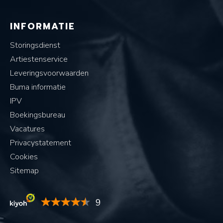
INFORMATIE
Storingsdienst
Artiestenservice
Leveringsvoorwaarden
Buma informatie
IPV
Boekingsbureau
Vacatures
Privacystatement
Cookies
Sitemap
9