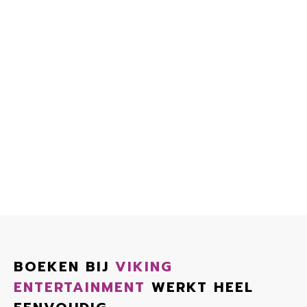
BOEKEN BIJ
VIKING
ENTERTAINMENT
WERKT HEEL