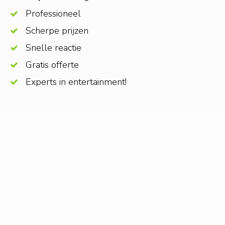
Professioneel
Scherpe prijzen
Snelle reactie
Gratis offerte
Experts in entertainment!