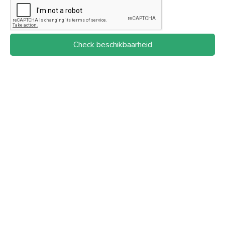
Check beschikbaarheid