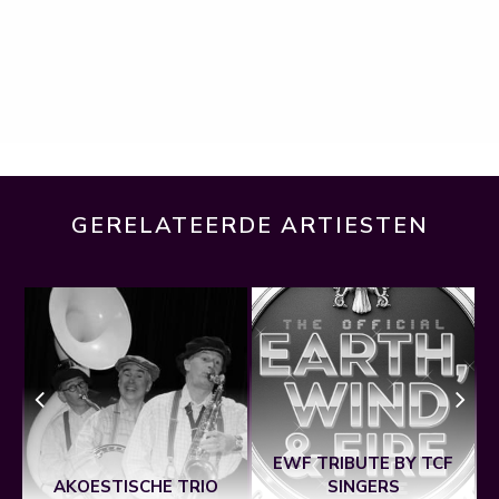
GERELATEERDE ARTIESTEN
EWF TRIBUTE BY TCF
AKOESTISCHE TRIO
SINGERS