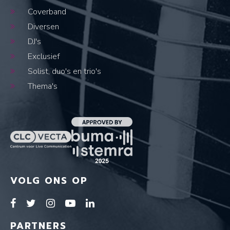
Coverband
Diversen
DJ's
Exclusief
Solist, duo's en trio's
Thema's
VOLG ONS OP
PARTNERS