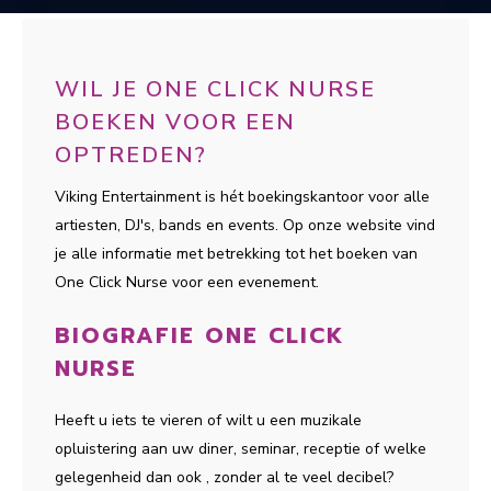
WIL JE ONE CLICK NURSE
BOEKEN VOOR EEN
OPTREDEN?
Viking Entertainment is hét boekingskantoor voor alle
artiesten, DJ's, bands en events. Op onze website vind
je alle informatie met betrekking tot het boeken van
One Click Nurse voor een evenement.
BIOGRAFIE ONE CLICK
NURSE
Heeft u iets te vieren of wilt u een muzikale
opluistering aan uw diner, seminar, receptie of welke
gelegenheid dan ook , zonder al te veel decibel?