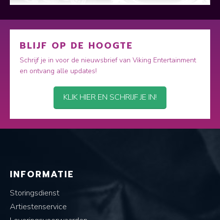
BLIJF OP DE HOOGTE
Schrijf je in voor de nieuwsbrief van Viking Entertainment
en ontvang alle updates!
KLIK HIER EN SCHRIJF JE IN!
INFORMATIE
Storingsdienst
Artiestenservice