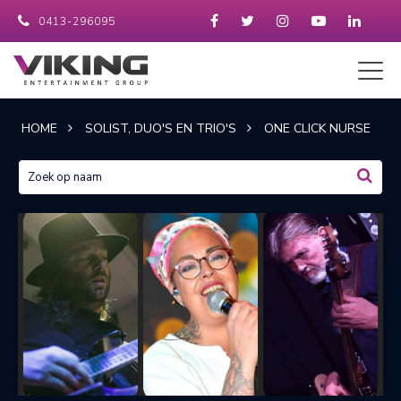
0413-296095
HOME
SOLIST, DUO'S EN TRIO'S
ONE CLICK NURSE