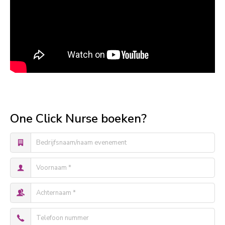
One Click Nurse boeken?