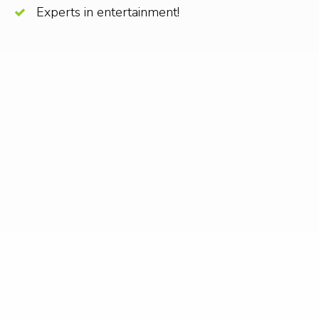
Experts in entertainment!