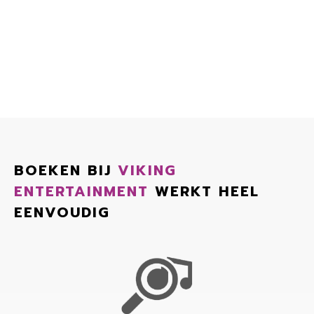
BOEKEN BIJ
VIKING
ENTERTAINMENT
WERKT HEEL
EENVOUDIG