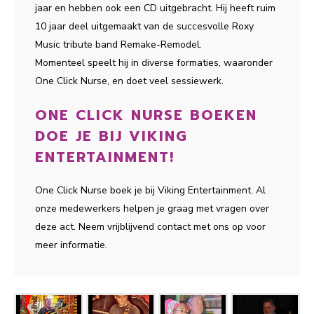
jaar en hebben ook een CD uitgebracht. Hij heeft ruim
10 jaar deel uitgemaakt van de succesvolle Roxy
Music tribute band Remake-Remodel.
Momenteel speelt hij in diverse formaties, waaronder
One Click Nurse, en doet veel sessiewerk.
ONE CLICK NURSE BOEKEN
DOE JE BIJ VIKING
ENTERTAINMENT!
One Click Nurse boek je bij Viking Entertainment. Al
onze medewerkers helpen je graag met vragen over
deze act. Neem vrijblijvend contact met ons op voor
meer informatie.