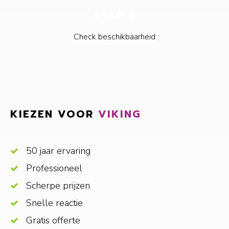
STAP 3
Check beschikbaarheid
KIEZEN VOOR
VIKING
50 jaar ervaring
Professioneel
Scherpe prijzen
Snelle reactie
Gratis offerte