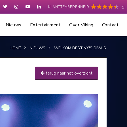
KLANTTEVREDENHEID
9
Nieuws
Entertainment
Over Viking
Contact
HOME
NIEUWS
WELKOM DESTINY'S DIVA'S
terug naar het overzicht