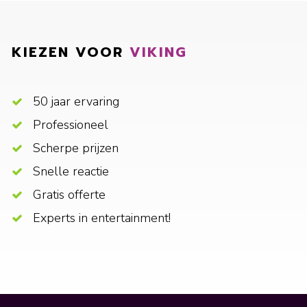
KIEZEN VOOR
VIKING
50 jaar ervaring
Professioneel
Scherpe prijzen
Snelle reactie
Gratis offerte
Experts in entertainment!