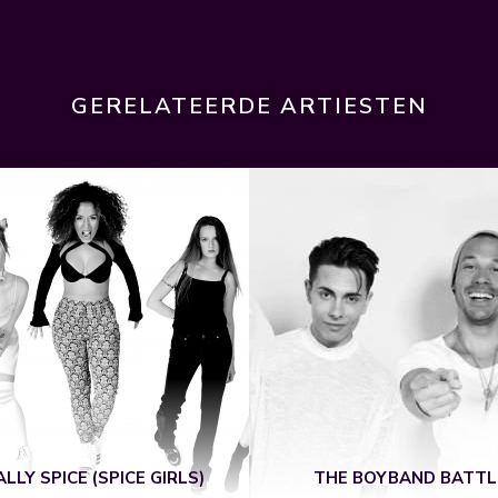
GERELATEERDE ARTIESTEN
LLY SPICE (SPICE GIRLS)
THE BOYBAND BATTL