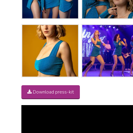
Download press-kit