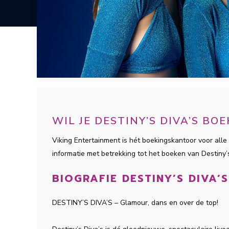
WIL JE DESTINY’S DIVA’S B
Viking Entertainment is hét boekingskantoor voor alle 
informatie met betrekking tot het boeken van Destiny
BIOGRAFIE DESTINY’S DIVA’S
DESTINY’S DIVA’S – Glamour, dans en over de top!