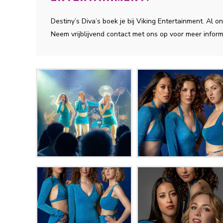
Destiny’s Diva’s boek je bij Viking Entertainment. Al
Neem vrijblijvend contact met ons op voor meer inform