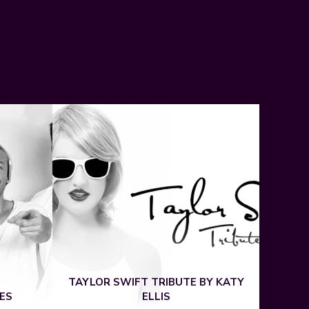
TAYLOR SWIFT TRIBUTE BY KATY
ES
ELLIS