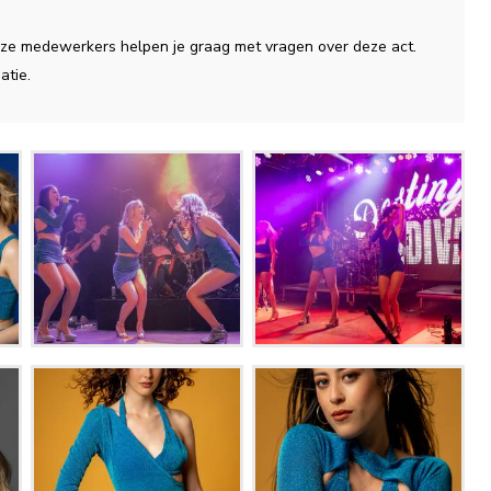
 onze medewerkers helpen je graag met vragen over deze act.
atie.