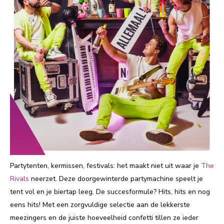
Partytenten, kermissen, festivals: het maakt niet uit waar je
The
Rivals
neerzet. Deze doorgewinterde partymachine speelt je
tent vol en je biertap leeg. De succesformule? Hits, hits en nog
eens hits! Met een zorgvuldige selectie aan de lekkerste
meezingers en de juiste hoeveelheid confetti tillen ze ieder