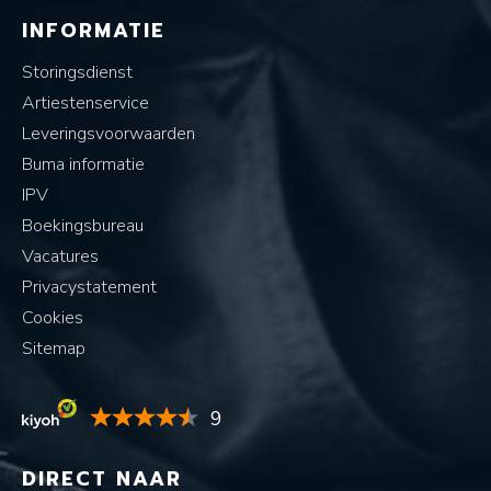
INFORMATIE
Storingsdienst
Artiestenservice
Leveringsvoorwaarden
Buma informatie
IPV
Boekingsbureau
Vacatures
Privacystatement
Cookies
Sitemap
9
DIRECT NAAR