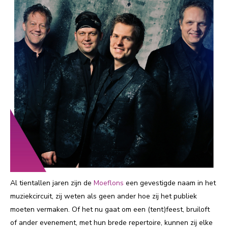
Al tientallen jaren zijn de
Moeflons
een gevestigde naam in het
muziekcircuit, zij weten als geen ander hoe zij het publiek
moeten vermaken. Of het nu gaat om een (tent)feest, bruiloft
of ander evenement, met hun brede repertoire, kunnen zij elke