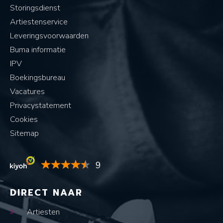
Storingsdienst
Artiestenservice
Leveringsvoorwaarden
Buma informatie
IPV
Boekingsbureau
Vacatures
Privacystatement
Cookies
Sitemap
9
DIRECT NAAR
Artiesten