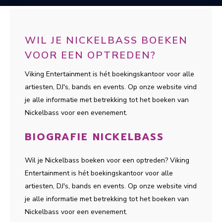
WIL JE NICKELBASS BOEKEN
VOOR EEN OPTREDEN?
Viking Entertainment is hét boekingskantoor voor alle
artiesten, DJ's, bands en events. Op onze website vind
je alle informatie met betrekking tot het boeken van
Nickelbass voor een evenement.
BIOGRAFIE NICKELBASS
Wil je Nickelbass boeken voor een optreden? Viking
Entertainment is hét boekingskantoor voor alle
artiesten, DJ's, bands en events. Op onze website vind
je alle informatie met betrekking tot het boeken van
Nickelbass voor een evenement.