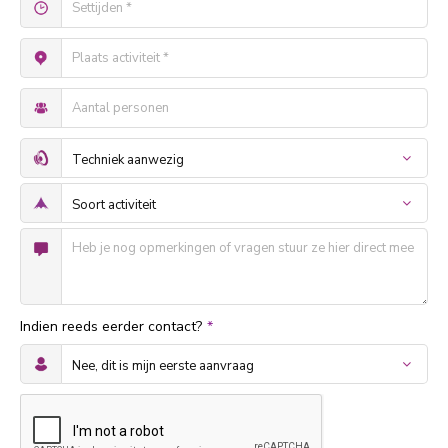
Indien reeds eerder contact?
*