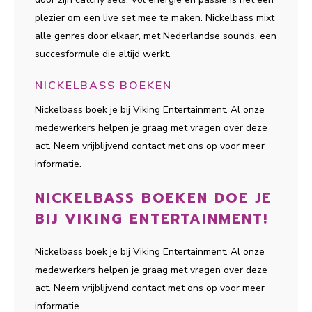
plezier om een live set mee te maken. Nickelbass mixt
alle genres door elkaar, met Nederlandse sounds, een
succesformule die altijd werkt.
NICKELBASS BOEKEN
Nickelbass boek je bij Viking Entertainment. Al onze
medewerkers helpen je graag met vragen over deze
act. Neem vrijblijvend contact met ons op voor meer
informatie.
NICKELBASS BOEKEN DOE JE
BIJ VIKING ENTERTAINMENT!
Nickelbass boek je bij Viking Entertainment. Al onze
medewerkers helpen je graag met vragen over deze
act. Neem vrijblijvend contact met ons op voor meer
informatie.