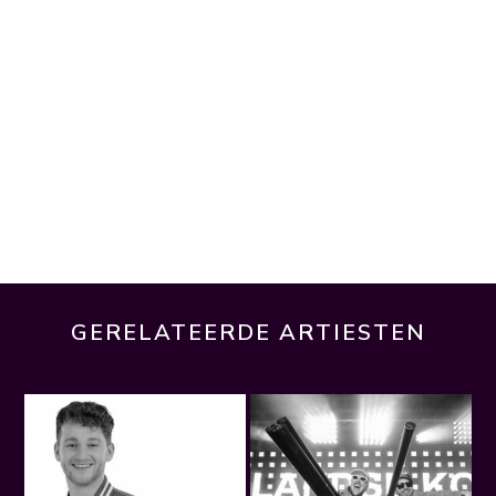
GERELATEERDE ARTIESTEN