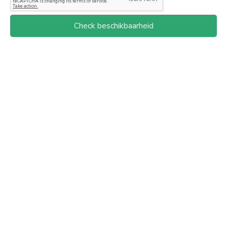
Check beschikbaarheid