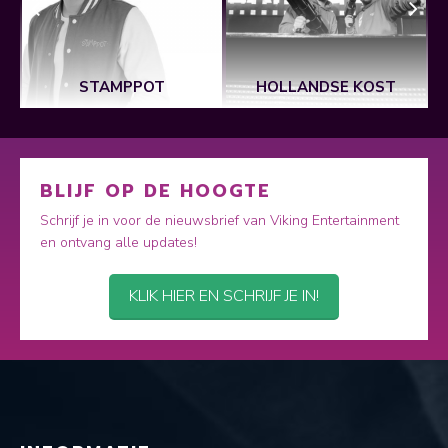
STAMPPOT
HOLLANDSE KOST
BLIJF OP DE HOOGTE
Schrijf je in voor de nieuwsbrief van Viking Entertainment
en ontvang alle updates!
KLIK HIER EN SCHRIJF JE IN!