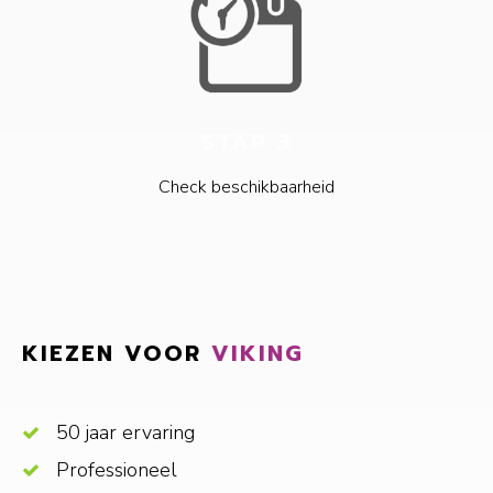
STAP 3
Check beschikbaarheid
KIEZEN VOOR
VIKING
50 jaar ervaring
Professioneel