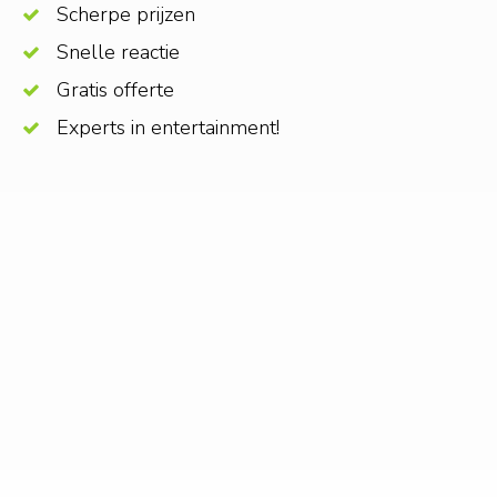
Scherpe prijzen
Snelle reactie
Gratis offerte
Experts in entertainment!