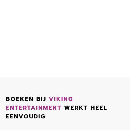
BOEKEN BIJ
VIKING
ENTERTAINMENT
WERKT HEEL
EENVOUDIG