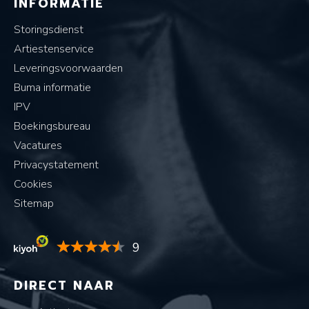
INFORMATIE
Storingsdienst
Artiestenservice
Leveringsvoorwaarden
Buma informatie
IPV
Boekingsbureau
Vacatures
Privacystatement
Cookies
Sitemap
9
DIRECT NAAR