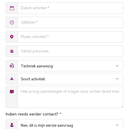
Indien reeds eerder contact?
*