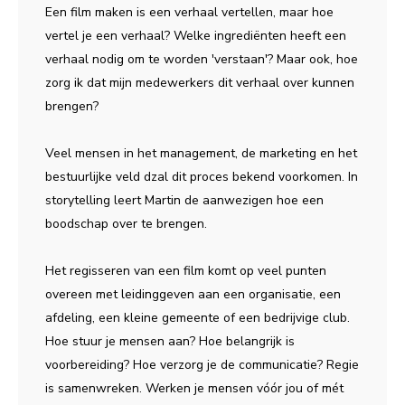
Een film maken is een verhaal vertellen, maar hoe
vertel je een verhaal? Welke ingrediënten heeft een
verhaal nodig om te worden 'verstaan'? Maar ook, hoe
zorg ik dat mijn medewerkers dit verhaal over kunnen
brengen?
Veel mensen in het management, de marketing en het
bestuurlijke veld dzal dit proces bekend voorkomen. In
storytelling leert Martin de aanwezigen hoe een
boodschap over te brengen.
Het regisseren van een film komt op veel punten
overeen met leidinggeven aan een organisatie, een
afdeling, een kleine gemeente of een bedrijvige club.
Hoe stuur je mensen aan? Hoe belangrijk is
voorbereiding? Hoe verzorg je de communicatie? Regie
is samenwreken. Werken je mensen vóór jou of mét