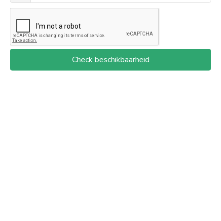
Check beschikbaarheid