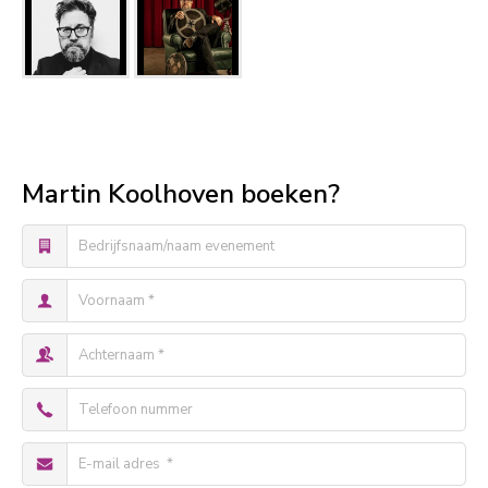
Martin Koolhoven boeken?