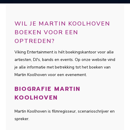
WIL JE MARTIN KOOLHOVEN
BOEKEN VOOR EEN
OPTREDEN?
Viking Entertainment is hét boekingskantoor voor alle
artiesten, DJ's, bands en events. Op onze website vind
je alle informatie met betrekking tot het boeken van
Martin Koolhoven voor een evenement.
BIOGRAFIE MARTIN
KOOLHOVEN
Martin Koolhoven is filmregisseur, scenarioschrijver en
spreker.