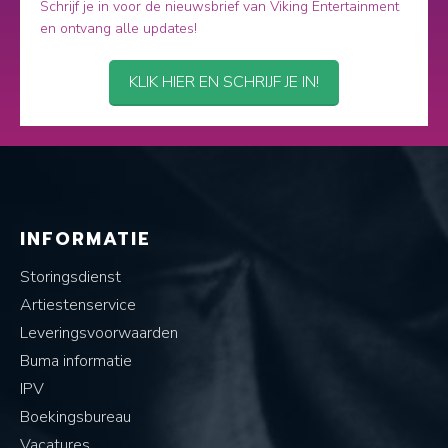
Schrijf je in voor de nieuwsbrief van Viking Entertainment
en ontvang alle updates!
KLIK HIER EN SCHRIJF JE IN!
INFORMATIE
Storingsdienst
Artiestenservice
Leveringsvoorwaarden
Buma informatie
IPV
Boekingsbureau
Vacatures