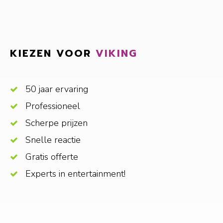
KIEZEN VOOR
VIKING
50 jaar ervaring
Professioneel
Scherpe prijzen
Snelle reactie
Gratis offerte
Experts in entertainment!