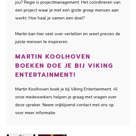
jou? Regie is projectmanagement. Het coördineren van
een project waar je met een grote groep mensen aan
werkt. Hoe haal je samen een doel?
Martin kan hier veel over vertellen en weet precies de
juiste mensen te inspireren.
MARTIN KOOLHOVEN
BOEKEN DOE JE BIJ VIKING
ENTERTAINMENT!
Martin Koolhoven boek je bij Viking Entertainment. Al
onze medewerkers helpen je graag met vragen over
deze spreker. Neem vrijblijvend contact met ons op
voor meer informatie.