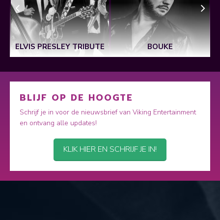
ELVIS PRESLEY TRIBUTE
BOUKE
BLIJF OP DE HOOGTE
Schrijf je in voor de nieuwsbrief van Viking Entertainment
en ontvang alle updates!
KLIK HIER EN SCHRIJF JE IN!