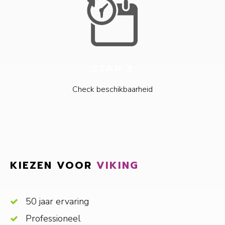
STAP 3
Check beschikbaarheid
KIEZEN VOOR
VIKING
50 jaar ervaring
Professioneel