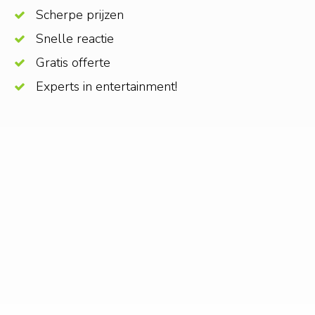
Scherpe prijzen
Snelle reactie
Gratis offerte
Experts in entertainment!