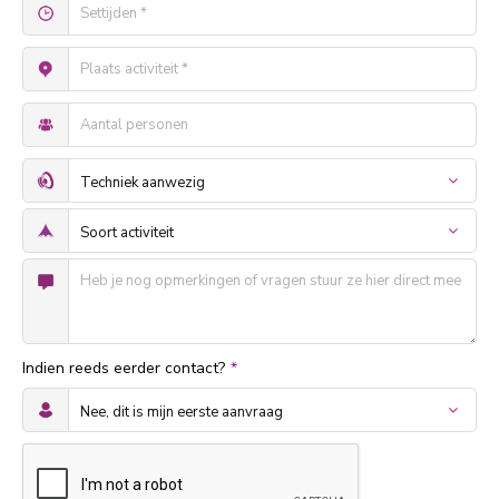
Indien reeds eerder contact?
*