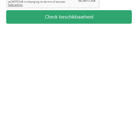
Check beschikbaarheid