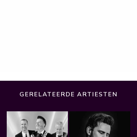
GERELATEERDE ARTIESTEN