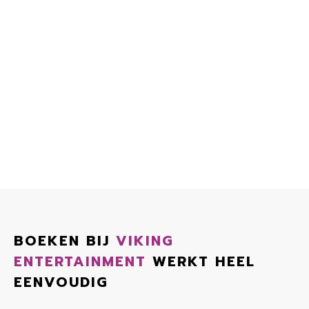
BOEKEN BIJ
VIKING
ENTERTAINMENT
WERKT HEEL
EENVOUDIG