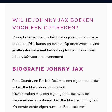
WIL JE JOHNNY JAX BOEKEN
VOOR EEN OPTREDEN?
Viking Entertainment is hét boekingskantoor voor alle
artiesten, DJ's, bands en events. Op onze website vind
je alle informatie met betrekking tot het boeken van
Johnny JaX voor een evenement.
BIOGRAFIE JOHNNY JAX
Pure Country en Rock ’n Roll met een eigen sound, dat
is Just the Music door Johnny JaX!
Muziek maken met een eigen geluid, dat was de
missie en die is geslaagd. Just the Music is Johnny JaX
z’n eerste echte eigen nummer. Een track met