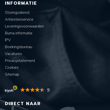
INFORMATIE
Storingsdienst
Artiestenservice
Leveringsvoorwaarden
Buma informatie
IPV
Boekingsbureau
Vacatures
Privacystatement
Cookies
Sitemap
9
DIRECT NAAR