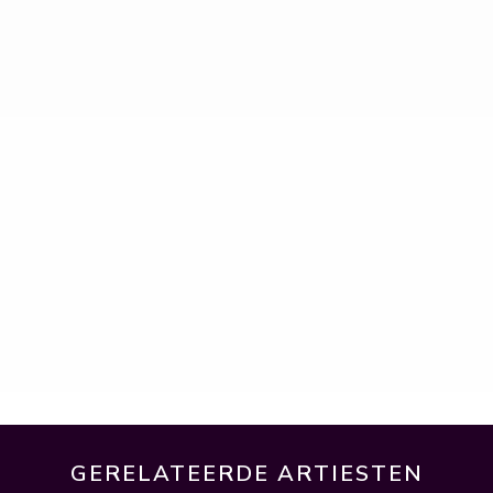
GERELATEERDE ARTIESTEN