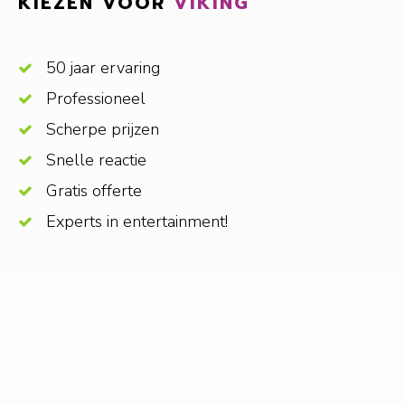
KIEZEN VOOR
VIKING
50 jaar ervaring
Professioneel
Scherpe prijzen
Snelle reactie
Gratis offerte
Experts in entertainment!