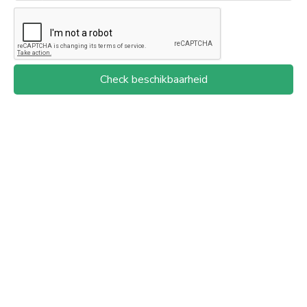
Check beschikbaarheid