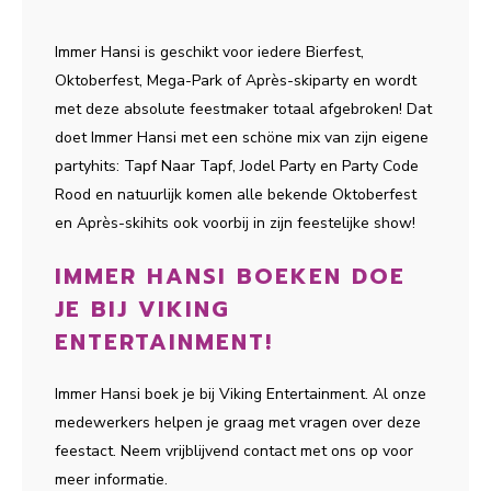
Immer Hansi is geschikt voor iedere Bierfest,
Oktoberfest, Mega-Park of Après-skiparty en wordt
met deze absolute feestmaker totaal afgebroken! Dat
doet Immer Hansi met een schöne mix van zijn eigene
partyhits: Tapf Naar Tapf, Jodel Party en Party Code
Rood en natuurlijk komen alle bekende Oktoberfest
en Après-skihits ook voorbij in zijn feestelijke show!
IMMER HANSI BOEKEN DOE
JE BIJ VIKING
ENTERTAINMENT!
Immer Hansi boek je bij Viking Entertainment. Al onze
medewerkers helpen je graag met vragen over deze
feestact. Neem vrijblijvend contact met ons op voor
meer informatie.