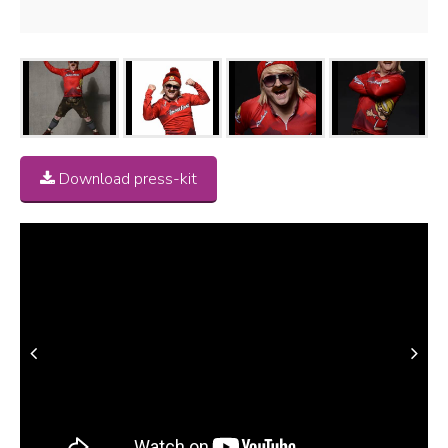
Download press-kit