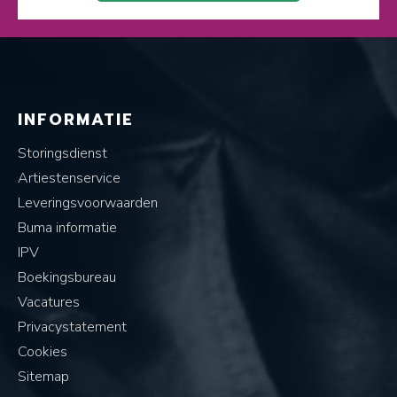
INFORMATIE
Storingsdienst
Artiestenservice
Leveringsvoorwaarden
Buma informatie
IPV
Boekingsbureau
Vacatures
Privacystatement
Cookies
Sitemap