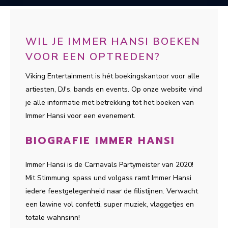
WIL JE IMMER HANSI BOEKEN
VOOR EEN OPTREDEN?
Viking Entertainment is hét boekingskantoor voor alle
artiesten, DJ's, bands en events. Op onze website vind
je alle informatie met betrekking tot het boeken van
Immer Hansi voor een evenement.
BIOGRAFIE IMMER HANSI
Immer Hansi is de Carnavals Partymeister van 2020!
Mit Stimmung, spass und volgass ramt Immer Hansi
iedere feestgelegenheid naar de filistijnen. Verwacht
een lawine vol confetti, super muziek, vlaggetjes en
totale wahnsinn!