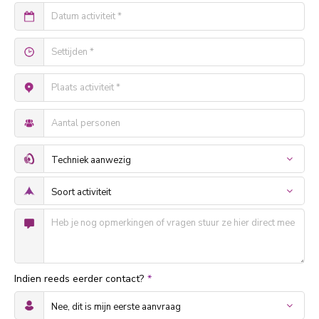
Indien reeds eerder contact?
*