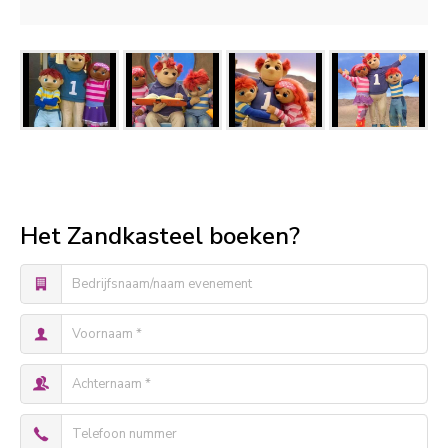
Het Zandkasteel boeken?