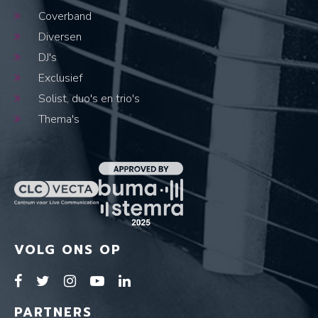
Coverband
Diversen
DJ's
Exclusief
Solist, duo's en trio's
Thema's
VOLG ONS OP
PARTNERS