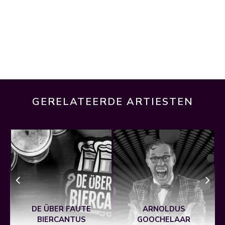
GERELATEERDE ARTIESTEN
DE ÜBER FAUTE
ARNOLDUS
BIERCANTUS
GOOCHELAAR