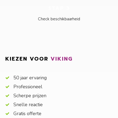
STAP 3
Check beschikbaarheid
KIEZEN VOOR
VIKING
50 jaar ervaring
Professioneel
Scherpe prijzen
Snelle reactie
Gratis offerte