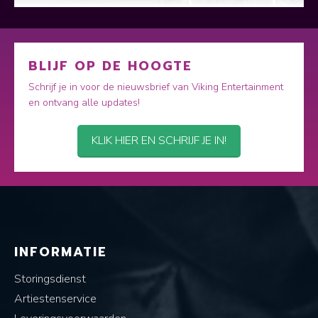
BLIJF OP DE HOOGTE
Schrijf je in voor de nieuwsbrief van Viking Entertainment
en ontvang alle updates!
KLIK HIER EN SCHRIJF JE IN!
INFORMATIE
Storingsdienst
Artiestenservice