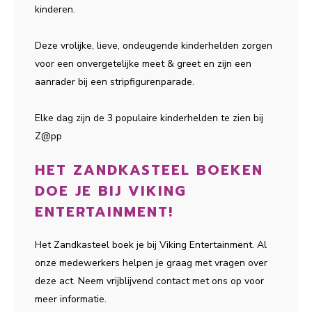
kinderen.
Deze vrolijke, lieve, ondeugende kinderhelden zorgen
voor een onvergetelijke meet & greet en zijn een
aanrader bij een stripfigurenparade.
Elke dag zijn de 3 populaire kinderhelden te zien bij
Z@pp
HET ZANDKASTEEL BOEKEN
DOE JE BIJ VIKING
ENTERTAINMENT!
Het Zandkasteel boek je bij Viking Entertainment. Al
onze medewerkers helpen je graag met vragen over
deze act. Neem vrijblijvend contact met ons op voor
meer informatie.