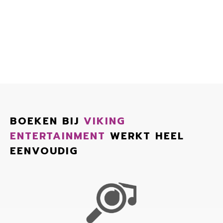
BOEKEN BIJ
VIKING
ENTERTAINMENT
WERKT HEEL
EENVOUDIG