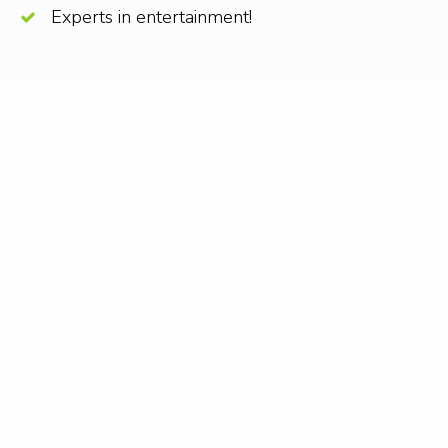
Experts in entertainment!