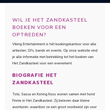
WIL JE HET ZANDKASTEEL
BOEKEN VOOR EEN
OPTREDEN?
Viking Entertainment is hét boekingskantoor voor alle
artiesten, DJ's, bands en events. Op onze website vind
je alle informatie met betrekking tot het boeken van
Het Zandkasteel voor een evenement.
BIOGRAFIE HET
ZANDKASTEEL
Toto, Sassa en Koning Koos wonen samen met hond
Finnie in Het Zandkasteel. Zij beleven daar kleine
avonturen, waardoor ze een groot voorbeeld zijn voor