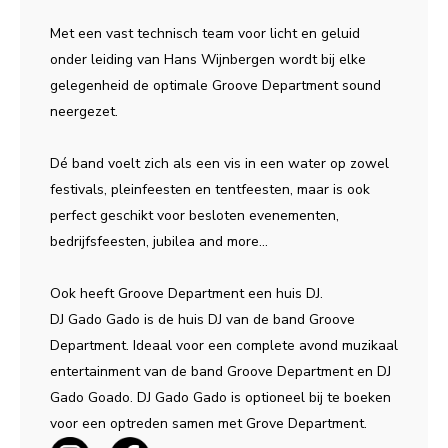
Met een vast technisch team voor licht en geluid
onder leiding van Hans Wijnbergen wordt bij elke
gelegenheid de optimale Groove Department sound
neergezet.
Dé band voelt zich als een vis in een water op zowel
festivals, pleinfeesten en tentfeesten, maar is ook
perfect geschikt voor besloten evenementen,
bedrijfsfeesten, jubilea and more...
Ook heeft Groove Department een huis DJ.
DJ Gado Gado is de huis DJ van de band Groove
Department. Ideaal voor een complete avond muzikaal
entertainment van de band Groove Department en DJ
Gado Goado. DJ Gado Gado is optioneel bij te boeken
voor een optreden samen met Grove Department.