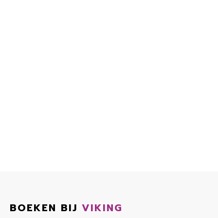
BOEKEN BIJ
VIKING