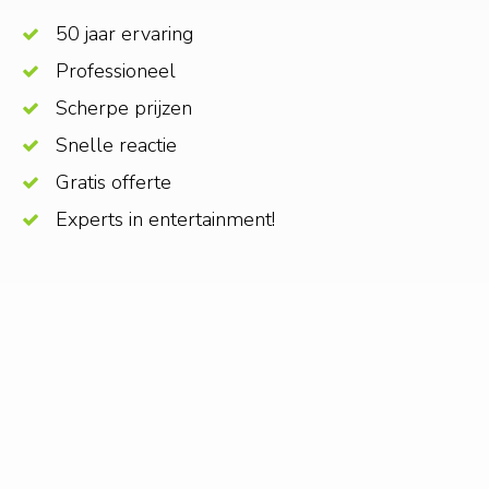
50 jaar ervaring
Professioneel
Scherpe prijzen
Snelle reactie
Gratis offerte
Experts in entertainment!