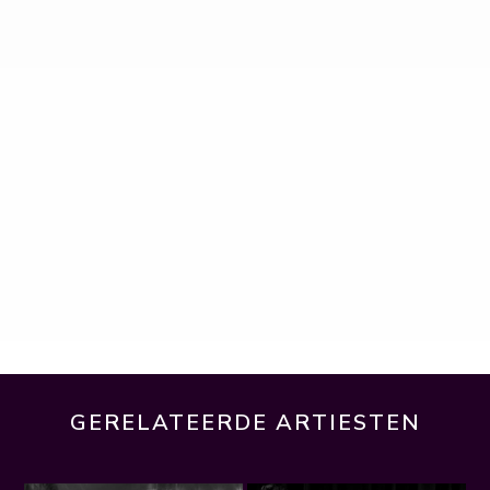
GERELATEERDE ARTIESTEN