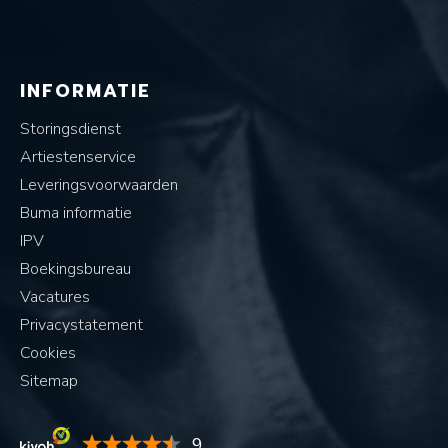
INFORMATIE
Storingsdienst
Artiestenservice
Leveringsvoorwaarden
Buma informatie
IPV
Boekingsbureau
Vacatures
Privacystatement
Cookies
Sitemap
9