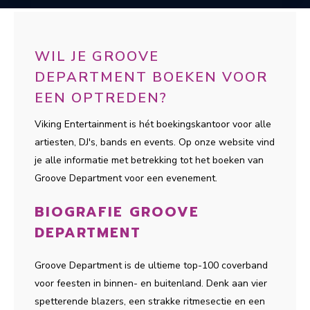
WIL JE GROOVE
DEPARTMENT BOEKEN VOOR
EEN OPTREDEN?
Viking Entertainment is hét boekingskantoor voor alle
artiesten, DJ's, bands en events. Op onze website vind
je alle informatie met betrekking tot het boeken van
Groove Department voor een evenement.
BIOGRAFIE GROOVE
DEPARTMENT
Groove Department is de ultieme top-100 coverband
voor feesten in binnen- en buitenland. Denk aan vier
spetterende blazers, een strakke ritmesectie en een