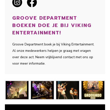
GROOVE DEPARTMENT
BOEKEN DOE JE BIJ VIKING
ENTERTAINMENT!
Groove Department boek je bij Viking Entertainment.
Al onze medewerkers helpen je graag met vragen
over deze act. Neem vrijblijvend contact met ons op
voor meer informatie.