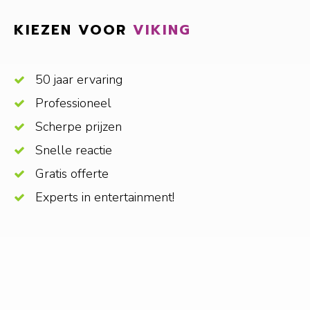
KIEZEN VOOR
VIKING
50 jaar ervaring
Professioneel
Scherpe prijzen
Snelle reactie
Gratis offerte
Experts in entertainment!