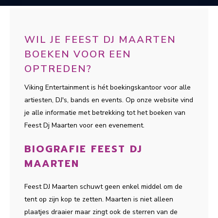
WIL JE FEEST DJ MAARTEN
BOEKEN VOOR EEN
OPTREDEN?
Viking Entertainment is hét boekingskantoor voor alle
artiesten, DJ's, bands en events. Op onze website vind
je alle informatie met betrekking tot het boeken van
Feest Dj Maarten voor een evenement.
BIOGRAFIE FEEST DJ
MAARTEN
Feest DJ Maarten schuwt geen enkel middel om de
tent op zijn kop te zetten. Maarten is niet alleen
plaatjes draaier maar zingt ook de sterren van de