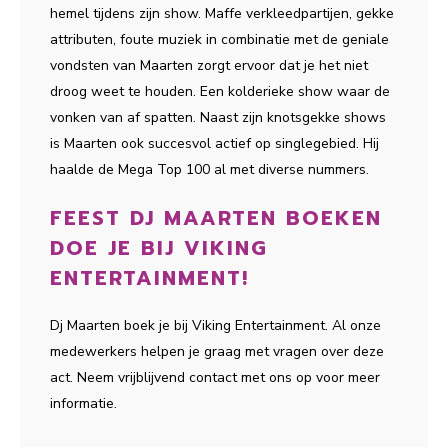
hemel tijdens zijn show. Maffe verkleedpartijen, gekke
attributen, foute muziek in combinatie met de geniale
vondsten van Maarten zorgt ervoor dat je het niet
droog weet te houden. Een kolderieke show waar de
vonken van af spatten. Naast zijn knotsgekke shows
is Maarten ook succesvol actief op singlegebied. Hij
haalde de Mega Top 100 al met diverse nummers.
FEEST DJ MAARTEN BOEKEN
DOE JE BIJ VIKING
ENTERTAINMENT!
Dj Maarten boek je bij Viking Entertainment. Al onze
medewerkers helpen je graag met vragen over deze
act. Neem vrijblijvend contact met ons op voor meer
informatie.