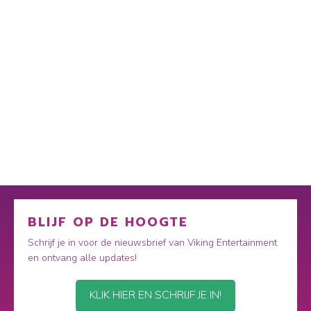
BLIJF OP DE HOOGTE
Schrijf je in voor de nieuwsbrief van Viking Entertainment
en ontvang alle updates!
KLIK HIER EN SCHRIJF JE IN!