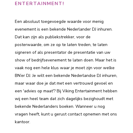
ENTERTAINMENT!
Een absoluut toegevoegde waarde voor menig
evenement is een bekende Nederlander DJ inhuren.
Dat kan zijn als publiekstrekker, voor de
posterwaarde, om ze op te laten treden, te laten
signeren of als presentator de presentatie van uw
show of bedrijfsevenement te laten doen. Maar het is
vaak nog een hele klus waar je moet zijn voor welke
BN’er DJ. Je wilt een bekende Nederlandse DJ inhuren,
maar waar doe je dat met een vertrouwd gevoel en
een 'advies op maat'? Bij Viking Entertainment hebben
wij een heel team dat zich dagelijks bezighoudt met
bekende Nederlanders boeken. Wanneer u nog
vragen heeft, kunt u gerust contact opnemen met ons
kantoor.