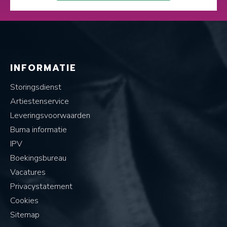
INFORMATIE
Storingsdienst
Artiestenservice
Leveringsvoorwaarden
Buma informatie
IPV
Boekingsbureau
Vacatures
Privacystatement
Cookies
Sitemap