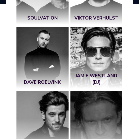
SOULVATION
VIKTOR VERHULST
JAMIE WESTLAND
DAVE ROELVINK
(DJ)