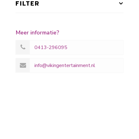
FILTER
Meer informatie?
0413-296095
info@vikingentertainment.nl