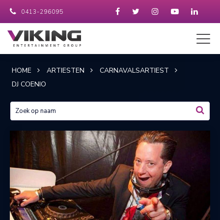
0413-296095
HOME
ARTIESTEN
CARNAVALSARTIEST
DJ COENIO