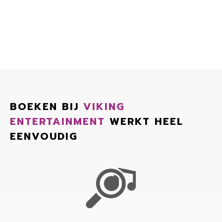
BOEKEN BIJ
VIKING
ENTERTAINMENT
WERKT HEEL
EENVOUDIG