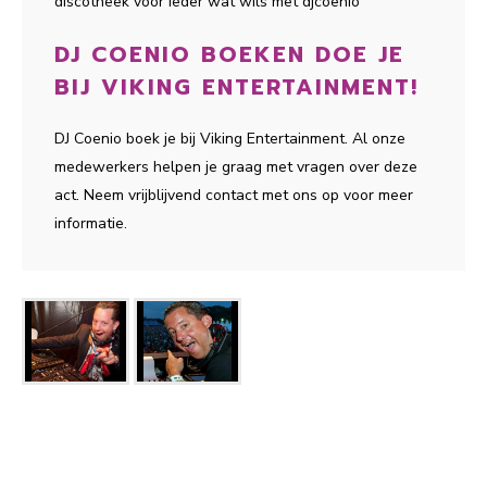
discotheek voor ieder wat wils met djcoenio
DJ COENIO BOEKEN DOE JE
BIJ VIKING ENTERTAINMENT!
DJ Coenio boek je bij Viking Entertainment. Al onze
medewerkers helpen je graag met vragen over deze
act. Neem vrijblijvend contact met ons op voor meer
informatie.