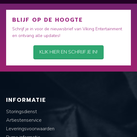
BLIJF OP DE HOOGTE
Schrijf je in voor de nieuwsbrief van Viking Entertainment
en ontvang alle updates!
KLIK HIER EN SCHRIJF JE IN!
INFORMATIE
Storingsdienst
Artiestenservice
Leveringsvoorwaarden