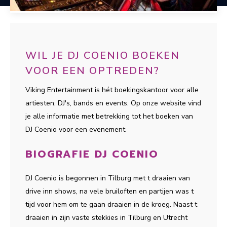
WIL JE DJ COENIO BOEKEN
VOOR EEN OPTREDEN?
Viking Entertainment is hét boekingskantoor voor alle
artiesten, DJ's, bands en events. Op onze website vind
je alle informatie met betrekking tot het boeken van
DJ Coenio voor een evenement.
BIOGRAFIE DJ COENIO
DJ Coenio is begonnen in Tilburg met t draaien van
drive inn shows, na vele bruiloften en partijen was t
tijd voor hem om te gaan draaien in de kroeg. Naast t
draaien in zijn vaste stekkies in Tilburg en Utrecht