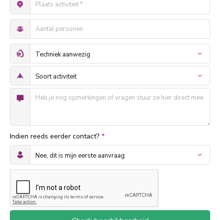
Indien reeds eerder contact?
*