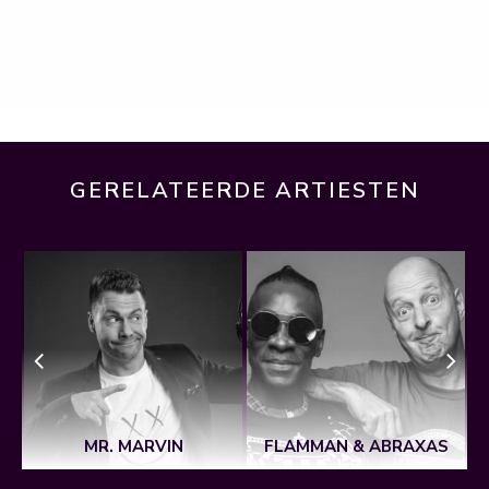
GERELATEERDE ARTIESTEN
MR. MARVIN
FLAMMAN & ABRAXAS