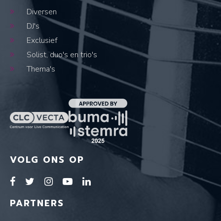
Diversen
DJ's
Exclusief
Solist, duo's en trio's
Thema's
VOLG ONS OP
PARTNERS