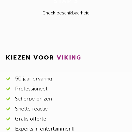
STAP 3
Check beschikbaarheid
KIEZEN VOOR
VIKING
50 jaar ervaring
Professioneel
Scherpe prijzen
Snelle reactie
Gratis offerte
Experts in entertainment!