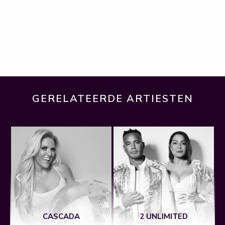
GERELATEERDE ARTIESTEN
CASCADA
2 UNLIMITED