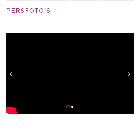
PERSFOTO'S
Download