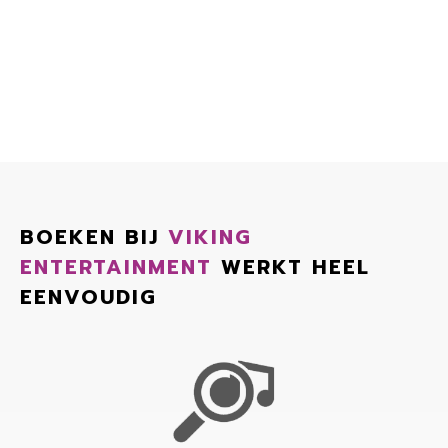
BOEKEN BIJ
VIKING
ENTERTAINMENT
WERKT HEEL
EENVOUDIG