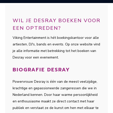
WIL JE DESRAY BOEKEN VOOR
EEN OPTREDEN?
Viking Entertainment is hét boekingskantoor voor alle
artiesten, DJ's, bands en events. Op onze website vind
je alle informatie met betrekking tot het boeken van
Desray voor een evenement.
BIOGRAFIE DESRAY
Powervrouw Desray is één van de meest veelzijdige,
krachtige en gepassioneerde zangeressen die we in
Nederland kennen. Door haar warme persoonlijkheid
en enthousiasme maakt ze direct contact met haar
publiek en verstaat ze de kunst om hen met elkaar te