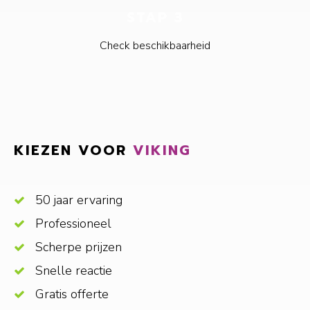
STAP 3
Check beschikbaarheid
KIEZEN VOOR
VIKING
50 jaar ervaring
Professioneel
Scherpe prijzen
Snelle reactie
Gratis offerte