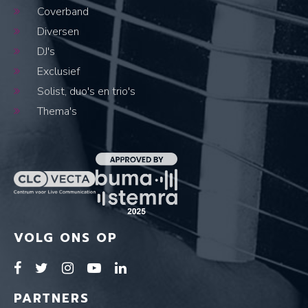
Coverband
Diversen
DJ's
Exclusief
Solist, duo's en trio's
Thema's
VOLG ONS OP
PARTNERS