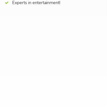
Experts in entertainment!