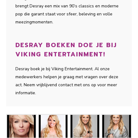
brengt Desray een mix van 90’s classics en moderne
pop die garant staat voor sfeer, beleving en volle
meezingmomenten.
DESRAY BOEKEN DOE JE BIJ
VIKING ENTERTAINMENT!
Desray boek je bij Viking Entertainment. Al onze
medewerkers helpen je graag met vragen over deze
act. Neem vrijblijvend contact met ons op voor meer
informatie.