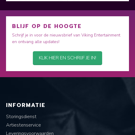
BLIJF OP DE HOOGTE
Schrijf je in voor de nieuwsbrief van Viking Entertainment
en ontvang alle updates!
KLIK HIER EN SCHRIJF JE IN!
INFORMATIE
Storingsdienst
Artiestenservice
Leveringsvoorwaarden