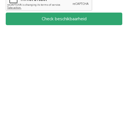
Check beschikbaarheid