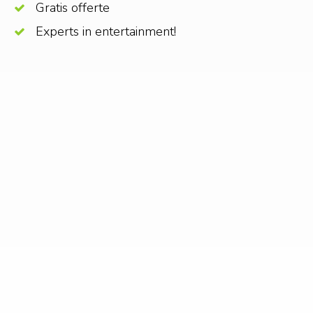
Gratis offerte
Experts in entertainment!