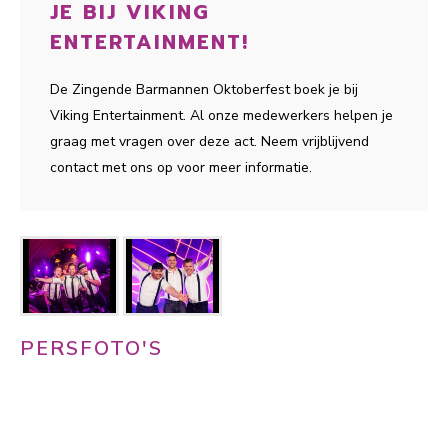
JE BIJ VIKING
ENTERTAINMENT!
De Zingende Barmannen Oktoberfest boek je bij
Viking Entertainment. Al onze medewerkers helpen je
graag met vragen over deze act. Neem vrijblijvend
contact met ons op voor meer informatie.
PERSFOTO'S
Download