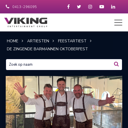
0413-296095
HOME
ARTIESTEN
FEESTARTIEST
DE ZINGENDE BARMANNEN OKTOBERFEST