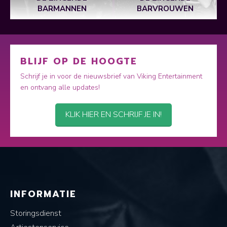
BARMANNEN
BARVROUWEN
BLIJF OP DE HOOGTE
Schrijf je in voor de nieuwsbrief van Viking Entertainment
en ontvang alle updates!
KLIK HIER EN SCHRIJF JE IN!
INFORMATIE
Storingsdienst