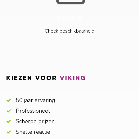
STAP 3
Check beschikbaarheid
KIEZEN VOOR
VIKING
50 jaar ervaring
Professioneel
Scherpe prijzen
Snelle reactie