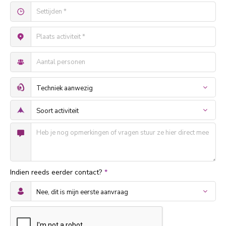
Indien reeds eerder contact?
*