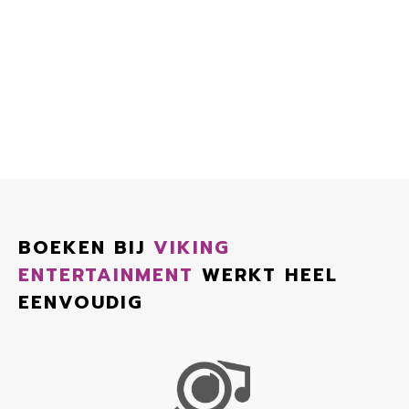
BOEKEN BIJ
VIKING
ENTERTAINMENT
WERKT HEEL
EENVOUDIG