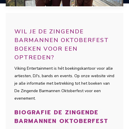
WIL JE DE ZINGENDE
BARMANNEN OKTOBERFEST
BOEKEN VOOR EEN
OPTREDEN?
Viking Entertainment is hét boekingskantoor voor alle
artiesten, DJ's, bands en events. Op onze website vind
je alle informatie met betrekking tot het boeken van
De Zingende Barmannen Oktoberfest voor een
evenement.
BIOGRAFIE DE ZINGENDE
BARMANNEN OKTOBERFEST