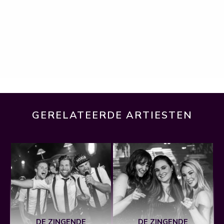
GERELATEERDE ARTIESTEN
DE ZINGENDE
DE ZINGENDE