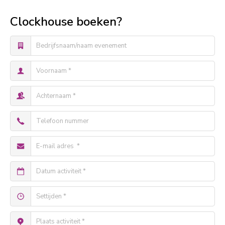
Clockhouse boeken?