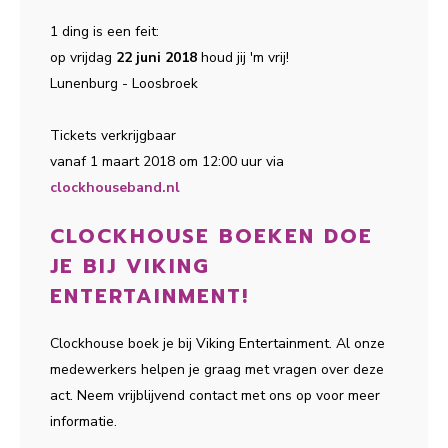
1 ding is een feit:
op vrijdag
22 juni 2018
houd jij 'm vrij!
Lunenburg - Loosbroek
Tickets verkrijgbaar
vanaf 1 maart 2018 om 12:00 uur via
clockhouseband.nl
CLOCKHOUSE BOEKEN DOE
JE BIJ VIKING
ENTERTAINMENT!
Clockhouse boek je bij Viking Entertainment. Al onze
medewerkers helpen je graag met vragen over deze
act. Neem vrijblijvend contact met ons op voor meer
informatie.