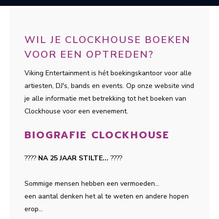
WIL JE CLOCKHOUSE BOEKEN
VOOR EEN OPTREDEN?
Viking Entertainment is hét boekingskantoor voor alle
artiesten, DJ's, bands en events. Op onze website vind
je alle informatie met betrekking tot het boeken van
Clockhouse voor een evenement.
BIOGRAFIE CLOCKHOUSE
????
NA 25 JAAR STILTE...
????
Sommige mensen hebben een vermoeden...
een aantal denken het al te weten en andere hopen
erop...