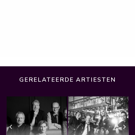
GERELATEERDE ARTIESTEN