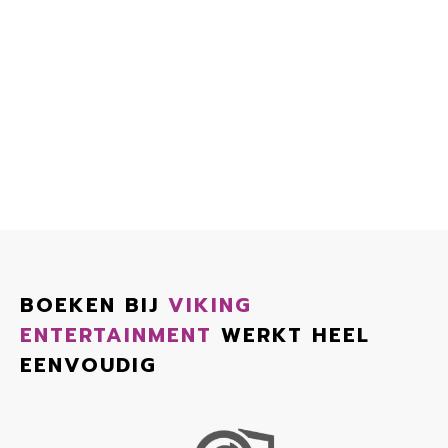
BOEKEN BIJ
VIKING
ENTERTAINMENT
WERKT HEEL
EENVOUDIG