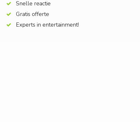
Snelle reactie
Gratis offerte
Experts in entertainment!