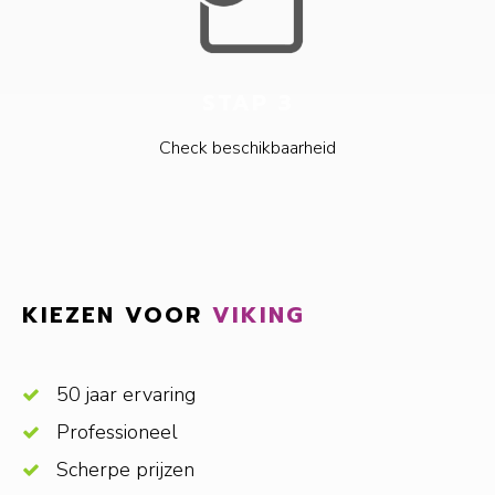
STAP 3
Check beschikbaarheid
KIEZEN VOOR
VIKING
50 jaar ervaring
Professioneel
Scherpe prijzen