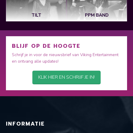
TILT
PPM BAND
BLIJF OP DE HOOGTE
Schrijf je in voor de nieuwsbrief van Viking Entertainment
en ontvang alle updates!
KLIK HIER EN SCHRIJF JE IN!
INFORMATIE