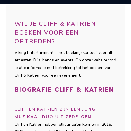
WIL JE CLIFF & KATRIEN
BOEKEN VOOR EEN
OPTREDEN?
Viking Entertainment is hét boekingskantoor voor alle
artiesten, DJ's, bands en events. Op onze website vind
je alle informatie met betrekking tot het boeken van
Cliff & Katrien voor een evenement.
BIOGRAFIE CLIFF & KATRIEN
CLIFF EN KATRIEN ZIJN EEN
JONG
MUZIKAAL DUO
UIT
ZEDELGEM
.
Cliff en Katrien hebben elkaar leren kennen in 2019.