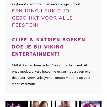
keyboard - accordeon en een vleugje humor!
EEN JONG LEUK DUO
GESCHIKT VOOR ALLE
FEESTEN!
CLIFF & KATRIEN BOEKEN
DOE JE BIJ VIKING
ENTERTAINMENT!
Cliff & Katrien boek je bij Viking Entertainment. Al
onze medewerkers helpen je graag met vragen over
deze act. Neem vrijblijvend contact met ons op voor
meer informatie.