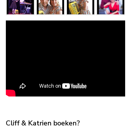
Cliff & Katrien boeken?