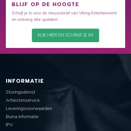
BLIJF OP DE HOOGTE
Schrijf je in voor de nieuwsbrief van Viking Entertainment
en ontvang alle updates!
KLIK HIER EN SCHRIJF JE IN!
INFORMATIE
Storingsdienst
Artiestenservice
Leveringsvoorwaarden
Buma informatie
IPV