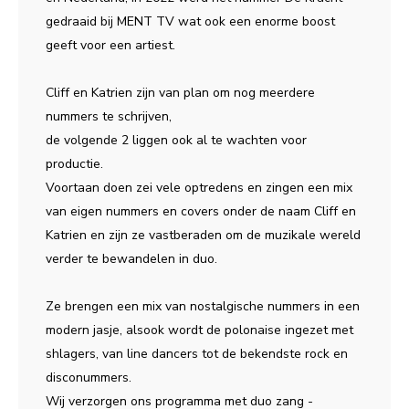
gedraaid bij MENT TV wat ook een enorme boost
geeft voor een artiest.
Cliff en Katrien zijn van plan om nog meerdere
nummers te schrijven,
de volgende 2 liggen ook al te wachten voor
productie.
Voortaan doen zei vele optredens en zingen een mix
van eigen nummers en covers onder de naam Cliff en
Katrien en zijn ze vastberaden om de muzikale wereld
verder te bewandelen in duo.
Ze brengen een mix van nostalgische nummers in een
modern jasje, alsook wordt de polonaise ingezet met
shlagers, van line dancers tot de bekendste rock en
disconummers.
Wij verzorgen ons programma met duo zang -