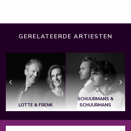
GERELATEERDE ARTIESTEN
SCHUURMANS &
LOTTE & FRENK
SCHUURMANS