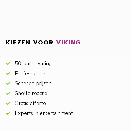
KIEZEN VOOR
VIKING
50 jaar ervaring
Professioneel
Scherpe prijzen
Snelle reactie
Gratis offerte
Experts in entertainment!