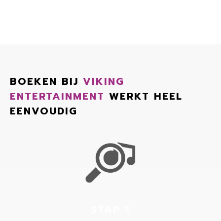
BOEKEN BIJ
VIKING
ENTERTAINMENT
WERKT HEEL
EENVOUDIG
STAP 1