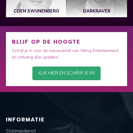
COEN SWIJNENBERG
DARKRAVER
BLIJF OP DE HOOGTE
Schrijf je in voor de nieuwsbrief van Viking Entertainment
en ontvang alle updates!
KLIK HIER EN SCHRIJF JE IN!
INFORMATIE
Storingsdienst