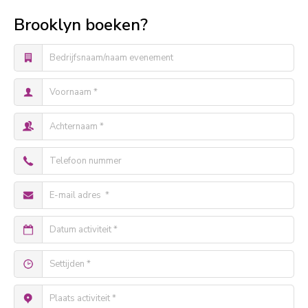
Brooklyn boeken?