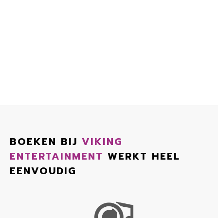
BOEKEN BIJ
VIKING
ENTERTAINMENT
WERKT HEEL
EENVOUDIG