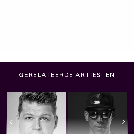
GERELATEERDE ARTIESTEN