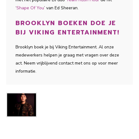
‘
Shape Of You
’ van Ed Sheeran.
BROOKLYN BOEKEN DOE JE
BIJ VIKING ENTERTAINMENT!
Brooklyn boek je bij Viking Entertainment. Al onze
medewerkers helpen je graag met vragen over deze
act. Neem vrijblijvend contact met ons op voor meer
informatie.