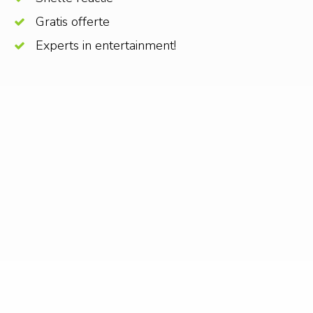
Gratis offerte
Experts in entertainment!