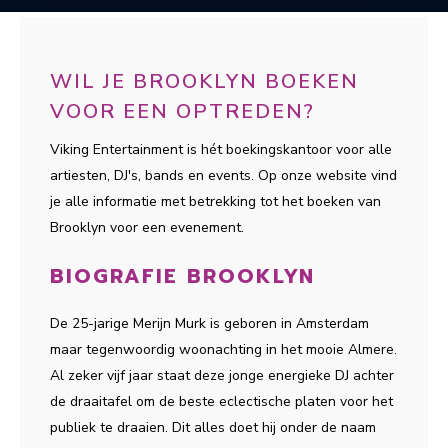
WIL JE BROOKLYN BOEKEN
VOOR EEN OPTREDEN?
Viking Entertainment is hét boekingskantoor voor alle
artiesten, DJ's, bands en events. Op onze website vind
je alle informatie met betrekking tot het boeken van
Brooklyn voor een evenement.
BIOGRAFIE BROOKLYN
De 25-jarige Merijn Murk is geboren in Amsterdam
maar tegenwoordig woonachting in het mooie Almere.
Al zeker vijf jaar staat deze jonge energieke DJ achter
de draaitafel om de beste eclectische platen voor het
publiek te draaien. Dit alles doet hij onder de naam