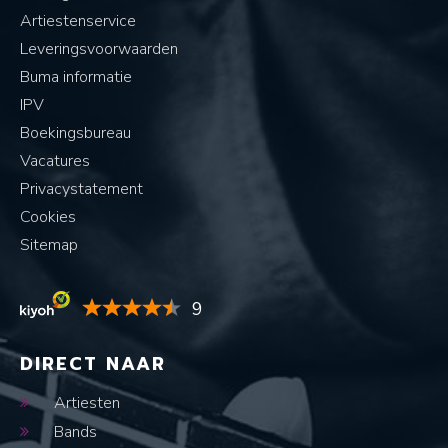
Artiestenservice
Leveringsvoorwaarden
Buma informatie
IPV
Boekingsbureau
Vacatures
Privacystatement
Cookies
Sitemap
9
DIRECT NAAR
Artiesten
Bands