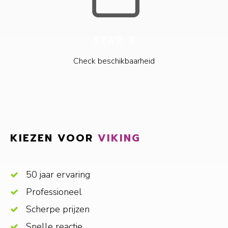
STAP 3
Check beschikbaarheid
KIEZEN VOOR
VIKING
50 jaar ervaring
Professioneel
Scherpe prijzen
Snelle reactie