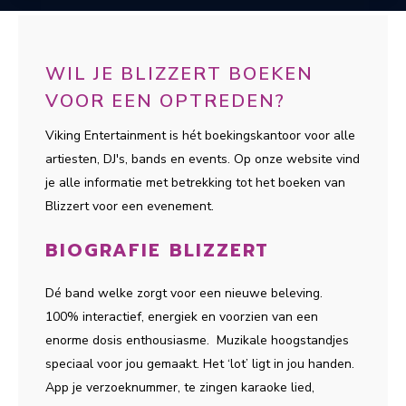
WIL JE BLIZZERT BOEKEN
VOOR EEN OPTREDEN?
Viking Entertainment is hét boekingskantoor voor alle
artiesten, DJ's, bands en events. Op onze website vind
je alle informatie met betrekking tot het boeken van
Blizzert voor een evenement.
BIOGRAFIE BLIZZERT
Dé band welke zorgt voor een nieuwe beleving.
100% interactief, energiek en voorzien van een
enorme dosis enthousiasme. Muzikale hoogstandjes
speciaal voor jou gemaakt. Het ‘lot’ ligt in jou handen.
App je verzoeknummer, te zingen karaoke lied,