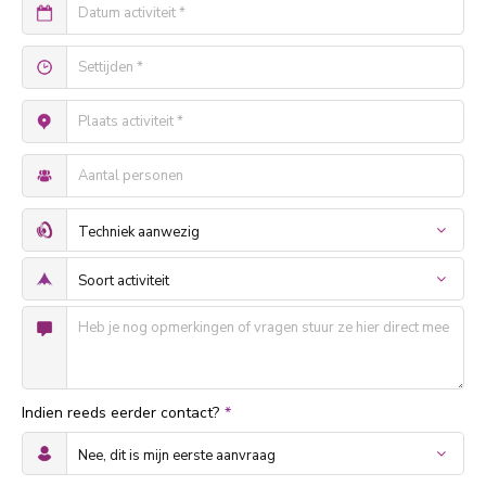
Indien reeds eerder contact?
*