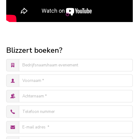
Blizzert boeken?