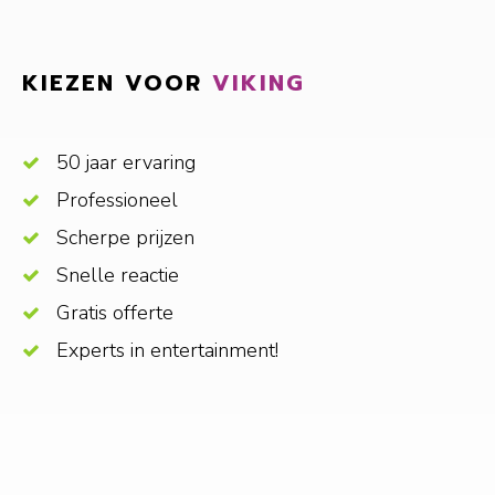
KIEZEN VOOR
VIKING
50 jaar ervaring
Professioneel
Scherpe prijzen
Snelle reactie
Gratis offerte
Experts in entertainment!