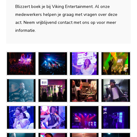
Blizzert boek je bij Viking Entertainment. Al onze
medewerkers helpen je graag met vragen over deze
act. Neem vrijblijvend contact met ons op voor meer
informatie.