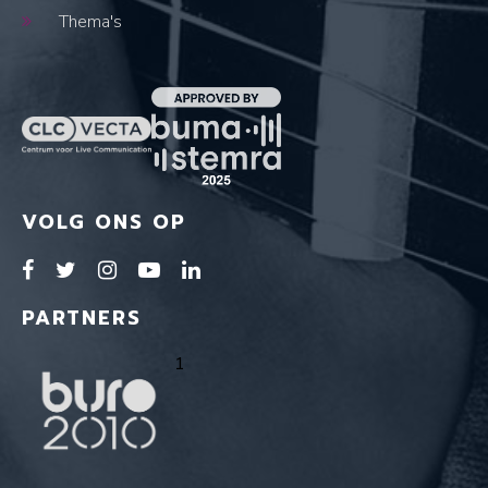
Thema's
VOLG ONS OP
PARTNERS
1