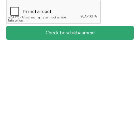
Check beschikbaarheid