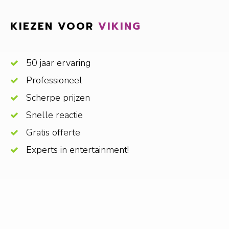
KIEZEN VOOR
VIKING
50 jaar ervaring
Professioneel
Scherpe prijzen
Snelle reactie
Gratis offerte
Experts in entertainment!