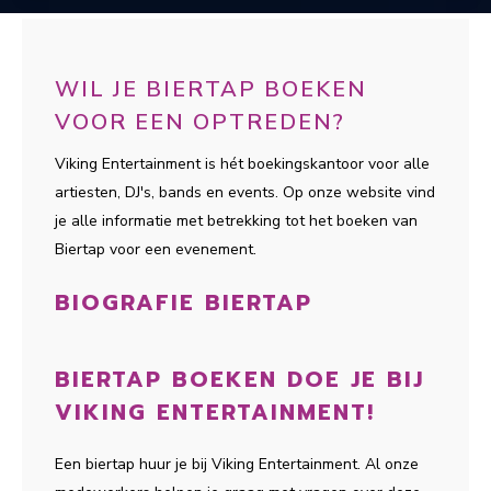
WIL JE BIERTAP BOEKEN
VOOR EEN OPTREDEN?
Viking Entertainment is hét boekingskantoor voor alle
artiesten, DJ's, bands en events. Op onze website vind
je alle informatie met betrekking tot het boeken van
Biertap voor een evenement.
BIOGRAFIE BIERTAP
BIERTAP BOEKEN DOE JE BIJ
VIKING ENTERTAINMENT!
Een biertap huur je bij Viking Entertainment. Al onze