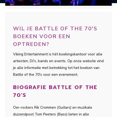
WIL JE BATTLE OF THE 70'S
BOEKEN VOOR EEN
OPTREDEN?
Viking Entertainment is hét boekingskantoor voor alle
artiesten, DJ's, bands en events. Op onze website vind
je alle informatie met betrekking tot het boeken van
Battle of the 70's voor een evenement.
BIOGRAFIE BATTLE OF THE
70'S
Oer-rockers Rik Crommen (Guitars) en muzikale
duizendpoot Tom Peeters (Bass) lieten in alle