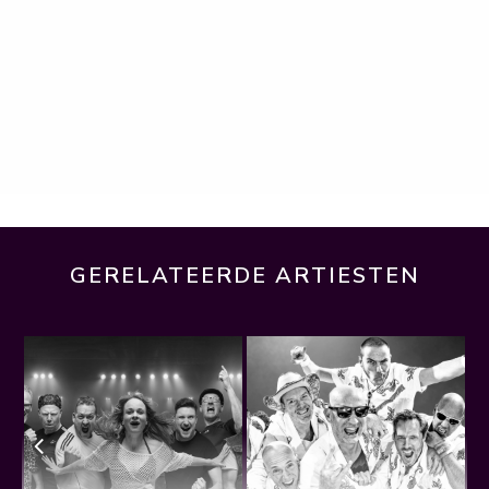
GERELATEERDE ARTIESTEN