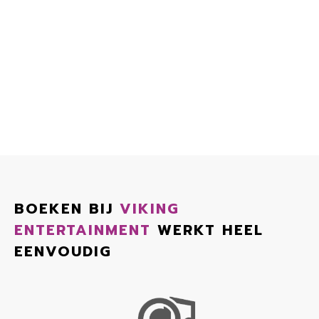
BOEKEN BIJ
VIKING
ENTERTAINMENT
WERKT HEEL
EENVOUDIG