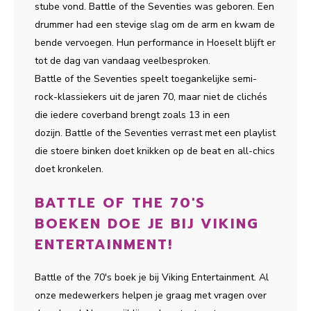
stube vond. Battle of the Seventies was geboren. Een
drummer had een stevige slag om de arm en kwam de
bende vervoegen. Hun performance in Hoeselt blijft er
tot de dag van vandaag veelbesproken.
Battle of the Seventies speelt toegankelijke semi-
rock-klassiekers uit de jaren 70, maar niet de clichés
die iedere coverband brengt zoals 13 in een
dozijn. Battle of the Seventies verrast met een playlist
die stoere binken doet knikken op de beat en all-chics
doet kronkelen.
BATTLE OF THE 70'S
BOEKEN DOE JE BIJ VIKING
ENTERTAINMENT!
Battle of the 70's boek je bij Viking Entertainment. Al
onze medewerkers helpen je graag met vragen over