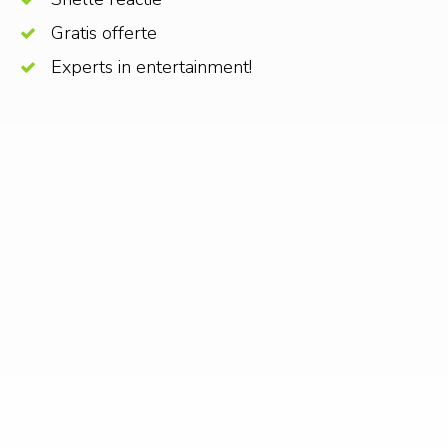
Gratis offerte
Experts in entertainment!