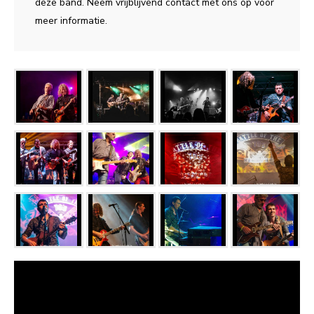
deze band. Neem vrijblijvend contact met ons op voor
meer informatie.