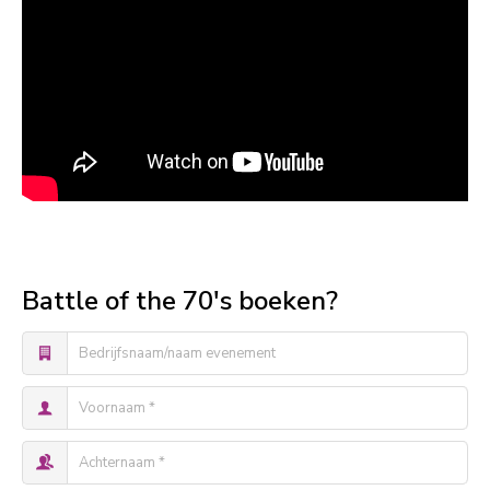
Battle of the 70's boeken?