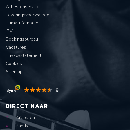
Artiestenservice
Leveringsvoorwaarden
Buma informatie
IPV
Boekingsbureau
Vacatures
Privacystatement
Cookies
Sitemap
9
DIRECT NAAR
Artiesten
Bands