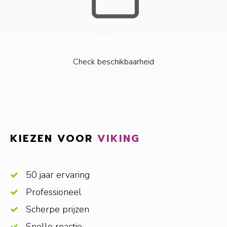
STAP 3
Check beschikbaarheid
KIEZEN VOOR
VIKING
50 jaar ervaring
Professioneel
Scherpe prijzen
Snelle reactie