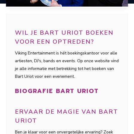
WIL JE BART URIOT BOEKEN
VOOR EEN OPTREDEN?
Viking Entertainment is hét boekingskantoor voor alle
artiesten, DJ's, bands en events. Op onze website vind
je alle informatie met betrekking tot het boeken van
Bart Uriot voor een evenement.
BIOGRAFIE BART URIOT
ERVAAR DE MAGIE VAN BART
URIOT
Ben je klaar voor een onvergetelijke ervaring? Zoek