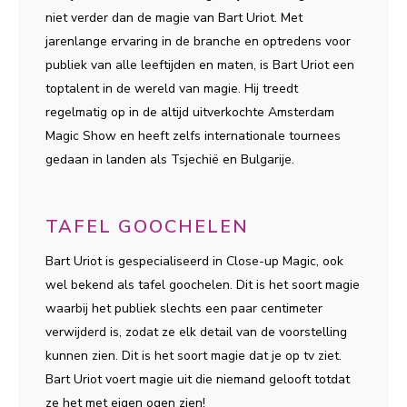
niet verder dan de magie van Bart Uriot. Met
jarenlange ervaring in de branche en optredens voor
publiek van alle leeftijden en maten, is Bart Uriot een
toptalent in de wereld van magie. Hij treedt
regelmatig op in de altijd uitverkochte Amsterdam
Magic Show en heeft zelfs internationale tournees
gedaan in landen als Tsjechië en Bulgarije.
TAFEL GOOCHELEN
Bart Uriot is gespecialiseerd in Close-up Magic, ook
wel bekend als tafel goochelen. Dit is het soort magie
waarbij het publiek slechts een paar centimeter
verwijderd is, zodat ze elk detail van de voorstelling
kunnen zien. Dit is het soort magie dat je op tv ziet.
Bart Uriot voert magie uit die niemand gelooft totdat
ze het met eigen ogen zien!