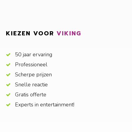
KIEZEN VOOR
VIKING
50 jaar ervaring
Professioneel
Scherpe prijzen
Snelle reactie
Gratis offerte
Experts in entertainment!