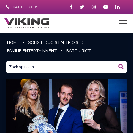
0413-296095
HOME
SOLIST, DUO'S EN TRIO'S
FAMILIE ENTERTAINMENT
BART URIOT