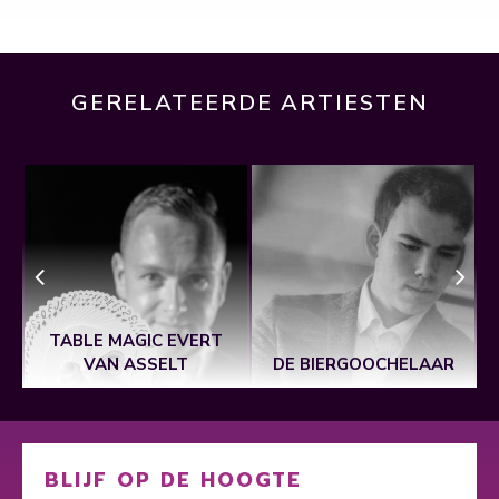
GERELATEERDE ARTIESTEN
TABLE MAGIC EVERT
VAN ASSELT
DE BIERGOOCHELAAR
BLIJF OP DE HOOGTE