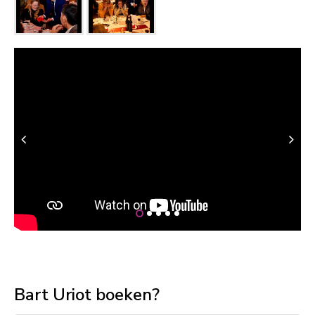
Bart Uriot boeken?