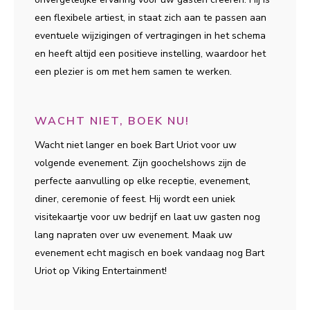
een flexibele artiest, in staat zich aan te passen aan
eventuele wijzigingen of vertragingen in het schema
en heeft altijd een positieve instelling, waardoor het
een plezier is om met hem samen te werken.
WACHT NIET, BOEK NU!
Wacht niet langer en boek Bart Uriot voor uw
volgende evenement. Zijn goochelshows zijn de
perfecte aanvulling op elke receptie, evenement,
diner, ceremonie of feest. Hij wordt een uniek
visitekaartje voor uw bedrijf en laat uw gasten nog
lang napraten over uw evenement. Maak uw
evenement echt magisch en boek vandaag nog Bart
Uriot op Viking Entertainment!