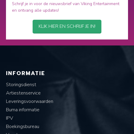
Schrijf je in voor de nieuwsbrief van Viking Entertainment
en ontvang alle updates!
KLIK HIER EN SCHRIJF JE IN!
INFORMATIE
Storingsdienst
Artiestenservice
Leveringsvoorwaarden
Buma informatie
IPV
Boekingsbureau