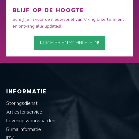
BLIJF OP DE HOOGTE
Schrijf je in voor de nieuwsbrief van Viking Entertainment
en ontvang alle updates!
KLIK HIER EN SCHRIJF JE IN!
INFORMATIE
Storingsdienst
Artiestenservice
Leveringsvoorwaarden
Buma informatie
IPV