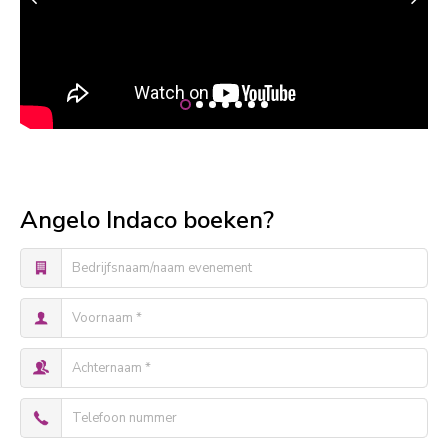
Angelo Indaco boeken?