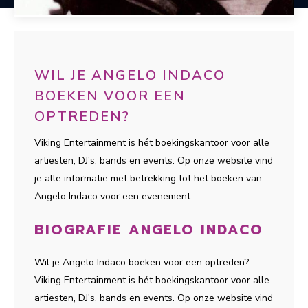
WIL JE ANGELO INDACO
BOEKEN VOOR EEN
OPTREDEN?
Viking Entertainment is hét boekingskantoor voor alle
artiesten, DJ's, bands en events. Op onze website vind
je alle informatie met betrekking tot het boeken van
Angelo Indaco voor een evenement.
BIOGRAFIE ANGELO INDACO
Wil je Angelo Indaco boeken voor een optreden?
Viking Entertainment is hét boekingskantoor voor alle
artiesten, DJ's, bands en events. Op onze website vind