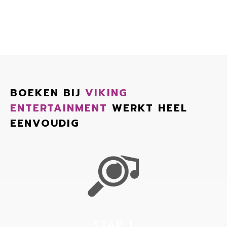
BOEKEN BIJ
VIKING
ENTERTAINMENT
WERKT HEEL
EENVOUDIG
STAP 1