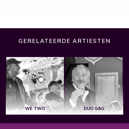
GERELATEERDE ARTIESTEN
WE TWO
DUO G&G