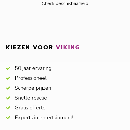
Check beschikbaarheid
KIEZEN VOOR
VIKING
50 jaar ervaring
Professioneel
Scherpe prijzen
Snelle reactie
Gratis offerte
Experts in entertainment!