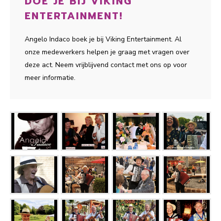
DOE JE BIJ VIKING
ENTERTAINMENT!
Angelo Indaco boek je bij Viking Entertainment. Al
onze medewerkers helpen je graag met vragen over
deze act. Neem vrijblijvend contact met ons op voor
meer informatie.