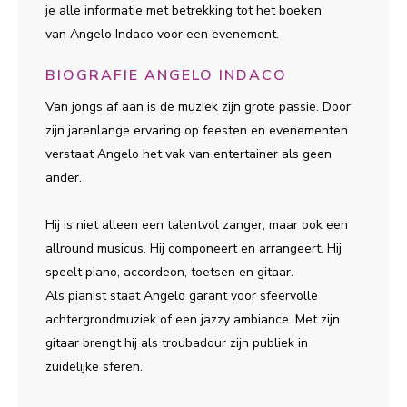
je alle informatie met betrekking tot het boeken
van Angelo Indaco voor een evenement.
BIOGRAFIE ANGELO INDACO
Van jongs af aan is de muziek zijn grote passie. Door
zijn jarenlange ervaring op feesten en evenementen
verstaat Angelo het vak van entertainer als geen
ander.
Hij is niet alleen een talentvol zanger, maar ook een
allround musicus. Hij componeert en arrangeert. Hij
speelt piano, accordeon, toetsen en gitaar.
Als pianist staat Angelo garant voor sfeervolle
achtergrondmuziek of een jazzy ambiance. Met zijn
gitaar brengt hij als troubadour zijn publiek in
zuidelijke sferen.