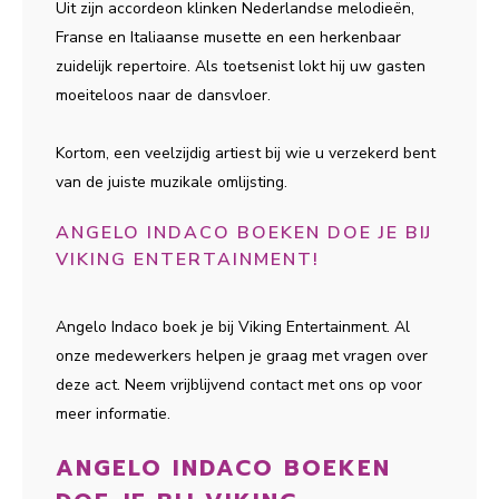
Uit zijn accordeon klinken Nederlandse melodieën,
Franse en Italiaanse musette en een herkenbaar
zuidelijk repertoire. Als toetsenist lokt hij uw gasten
moeiteloos naar de dansvloer.
Kortom, een veelzijdig artiest bij wie u verzekerd bent
van de juiste muzikale omlijsting.
ANGELO INDACO BOEKEN DOE JE BIJ
VIKING ENTERTAINMENT!
Angelo Indaco boek je bij Viking Entertainment. Al
onze medewerkers helpen je graag met vragen over
deze act. Neem vrijblijvend contact met ons op voor
meer informatie.
ANGELO INDACO BOEKEN