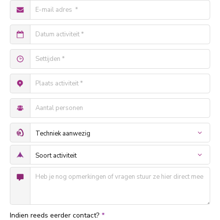
Indien reeds eerder contact?
*