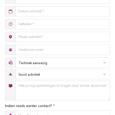
Indien reeds eerder contact?
*