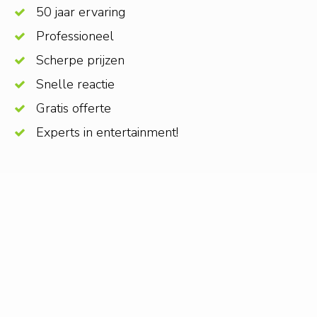
50 jaar ervaring
Professioneel
Scherpe prijzen
Snelle reactie
Gratis offerte
Experts in entertainment!