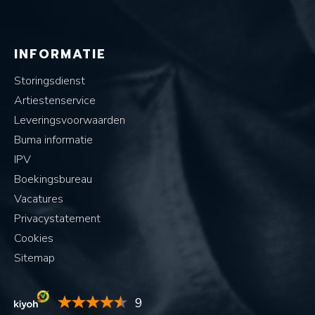
INFORMATIE
Storingsdienst
Artiestenservice
Leveringsvoorwaarden
Buma informatie
IPV
Boekingsbureau
Vacatures
Privacystatement
Cookies
Sitemap
9