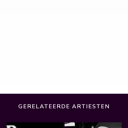
GERELATEERDE ARTIESTEN