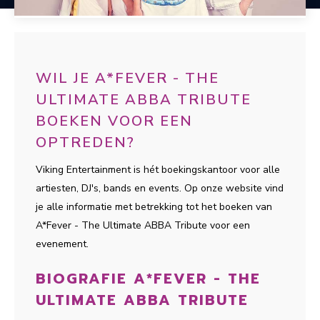
WIL JE A*FEVER - THE
ULTIMATE ABBA TRIBUTE
BOEKEN VOOR EEN
OPTREDEN?
Viking Entertainment is hét boekingskantoor voor alle
artiesten, DJ's, bands en events. Op onze website vind
je alle informatie met betrekking tot het boeken van
A*Fever - The Ultimate ABBA Tribute voor een
evenement.
BIOGRAFIE A*FEVER - THE
ULTIMATE ABBA TRIBUTE