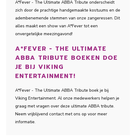
A*Fever - The Ultimate ABBA Tribute onderscheidt
zich door de prachtige handgemaakte kostuums en de
adembenemende stemmen van onze zangeressen. Dit
alles maakt een show van A*Fever tot een
onvergetelijke meezingavond!
A*FEVER - THE ULTIMATE
ABBA TRIBUTE BOEKEN DOE
JE BIJ VIKING
ENTERTAINMENT!
A*Fever - The Ultimate ABBA Tribute boek je bij
Viking Entertainment. Al onze medewerkers helpen je
graag met vragen over deze ultimate ABBA tribute.
Neem vrijblijvend contact met ons op voor meer
informatie.