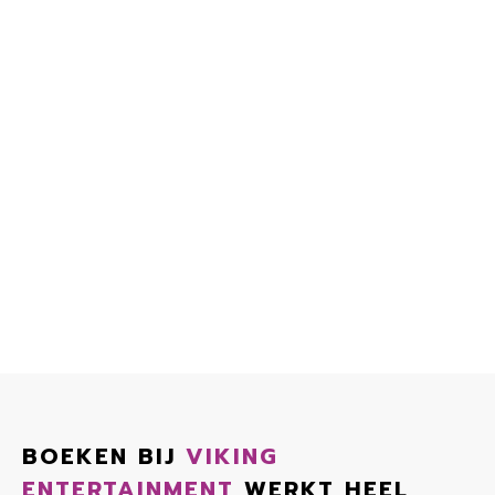
BOEKEN BIJ
VIKING
ENTERTAINMENT
WERKT HEEL