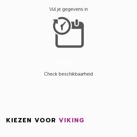
Vul je gegevens in
STAP 3
Check beschikbaarheid
KIEZEN VOOR
VIKING