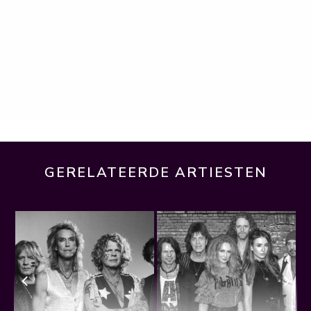
GERELATEERDE ARTIESTEN