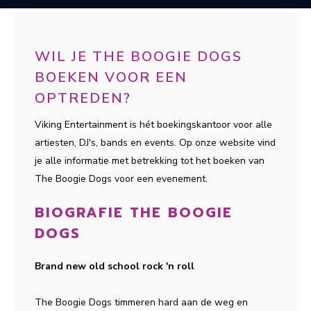
WIL JE THE BOOGIE DOGS
BOEKEN VOOR EEN
OPTREDEN?
Viking Entertainment is hét boekingskantoor voor alle
artiesten, DJ's, bands en events. Op onze website vind
je alle informatie met betrekking tot het boeken van
The Boogie Dogs voor een evenement.
BIOGRAFIE THE BOOGIE
DOGS
Brand new old school rock 'n roll
The Boogie Dogs timmeren hard aan de weg en