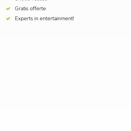
Gratis offerte
Experts in entertainment!