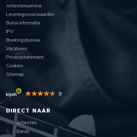
Artiestenservice
Leveringsvoorwaarden
Buma informatie
IPV
Boekingsbureau
Vacatures
Privacystatement
Cookies
Sitemap
9
DIRECT NAAR
Artiesten
Bands