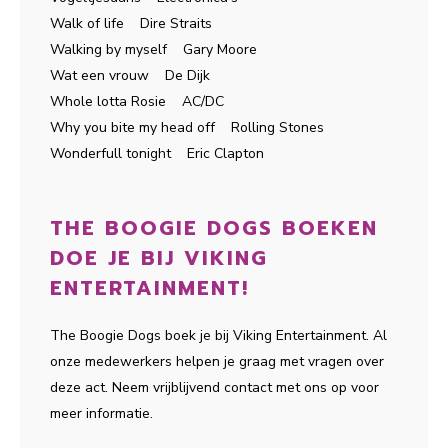
Walk of life Dire Straits
Walking by myself Gary Moore
Wat een vrouw De Dijk
Whole lotta Rosie AC/DC
Why you bite my head off Rolling Stones
Wonderfull tonight Eric Clapton
THE BOOGIE DOGS BOEKEN
DOE JE BIJ VIKING
ENTERTAINMENT!
The Boogie Dogs boek je bij Viking Entertainment. Al
onze medewerkers helpen je graag met vragen over
deze act. Neem vrijblijvend contact met ons op voor
meer informatie.