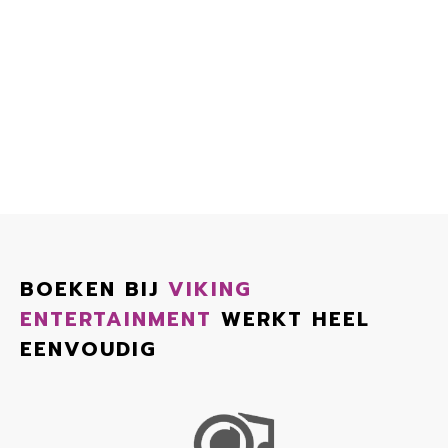
BOEKEN BIJ
VIKING
ENTERTAINMENT
WERKT HEEL
EENVOUDIG