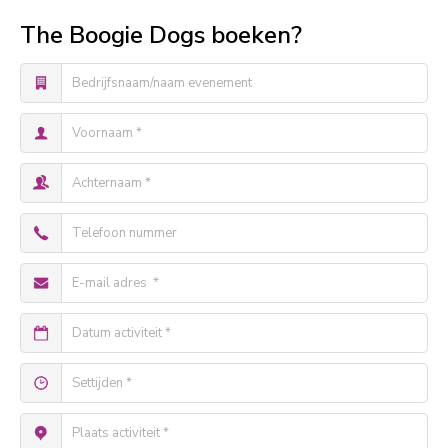
The Boogie Dogs boeken?