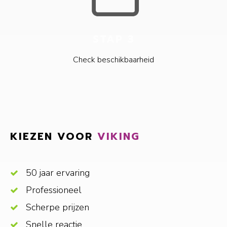
STAP 3
Check beschikbaarheid
KIEZEN VOOR
VIKING
50 jaar ervaring
Professioneel
Scherpe prijzen
Snelle reactie