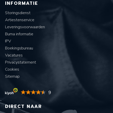
INFORMATIE
Storingsdienst
Artiestenservice
Leveringsvoorwaarden
Buma informatie
IPV
Boekingsbureau
Vacatures
Privacystatement
Cookies
Sitemap
9
DIRECT NAAR