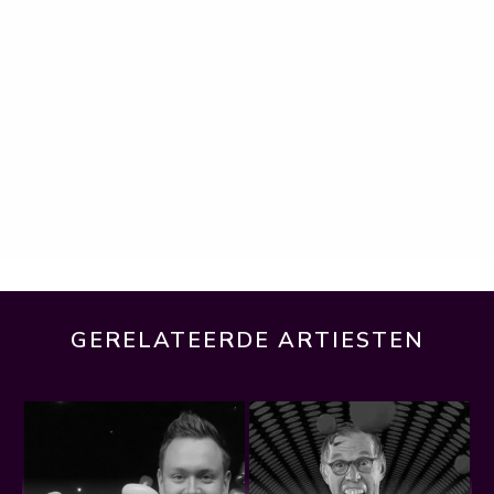
GERELATEERDE ARTIESTEN