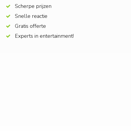
Scherpe prijzen
Snelle reactie
Gratis offerte
Experts in entertainment!