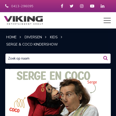
0413-296095
HOME
DIVERSEN
KIDS
SERGE & COCO KINDERSHOW