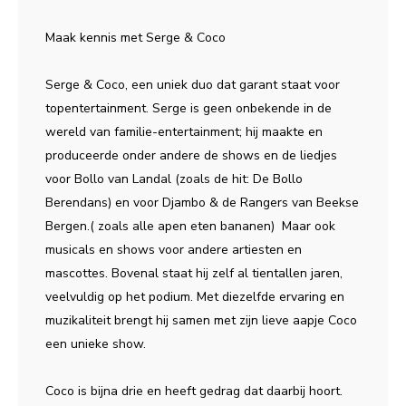
Maak kennis met Serge & Coco
Serge & Coco, een uniek duo dat garant staat voor
topentertainment. Serge is geen onbekende in de
wereld van familie-entertainment; hij maakte en
produceerde onder andere de shows en de liedjes
voor Bollo van Landal (zoals de hit: De Bollo
Berendans) en voor Djambo & de Rangers van Beekse
Bergen.( zoals alle apen eten bananen) Maar ook
musicals en shows voor andere artiesten en
mascottes. Bovenal staat hij zelf al tientallen jaren,
veelvuldig op het podium. Met diezelfde ervaring en
muzikaliteit brengt hij samen met zijn lieve aapje Coco
een unieke show.
Coco is bijna drie en heeft gedrag dat daarbij hoort.