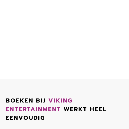
BOEKEN BIJ
VIKING
ENTERTAINMENT
WERKT HEEL
EENVOUDIG