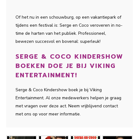
Of het nu in een schouwburg, op een vakantiepark of
tijdens een festival is: Serge en Coco veroveren in no-
time de harten van het publiek. Professioneel,
bewezen succesvol en bovenal: superleuk!
SERGE & COCO KINDERSHOW
BOEKEN DOE JE BIJ VIKING
ENTERTAINMENT!
Serge & Coco Kindershow boek je bij Viking
Entertainment. Al onze medewerkers helpen je graag
met vragen over deze act. Neem vrijblijvend contact
met ons op voor meer informatie.