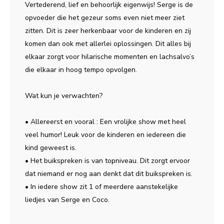
Vertederend, lief en behoorlijk eigenwijs! Serge is de
opvoeder die het gezeur soms even niet meer ziet
zitten. Dit is zeer herkenbaar voor de kinderen en zij
komen dan ook met allerlei oplossingen. Dit alles bij
elkaar zorgt voor hilarische momenten en lachsalvo’s
die elkaar in hoog tempo opvolgen.
Wat kun je verwachten?
• Allereerst en vooral : Een vrolijke show met heel
veel humor! Leuk voor de kinderen en iedereen die
kind geweest is.
• Het buikspreken is van topniveau. Dit zorgt ervoor
dat niemand er nog aan denkt dat dit buikspreken is.
• In iedere show zit 1 of meerdere aanstekelijke
liedjes van Serge en Coco.