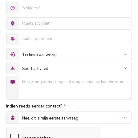
Indien reeds eerder contact?
*