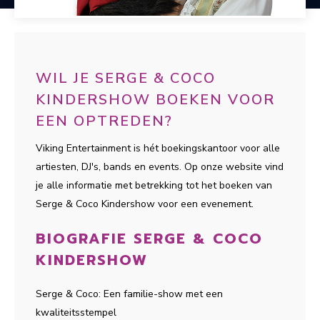
WIL JE SERGE & COCO
KINDERSHOW BOEKEN VOOR
EEN OPTREDEN?
Viking Entertainment is hét boekingskantoor voor alle
artiesten, DJ's, bands en events. Op onze website vind
je alle informatie met betrekking tot het boeken van
Serge & Coco Kindershow voor een evenement.
BIOGRAFIE SERGE & COCO
KINDERSHOW
Serge & Coco: Een familie-show met een
kwaliteitsstempel