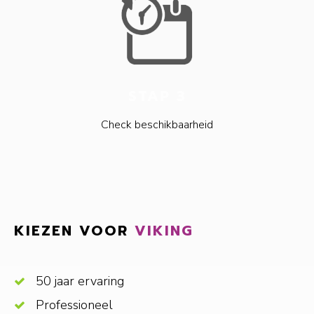
STAP 3
Check beschikbaarheid
KIEZEN VOOR
VIKING
50 jaar ervaring
Professioneel