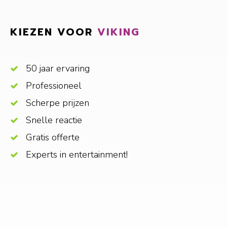
KIEZEN VOOR
VIKING
50 jaar ervaring
Professioneel
Scherpe prijzen
Snelle reactie
Gratis offerte
Experts in entertainment!