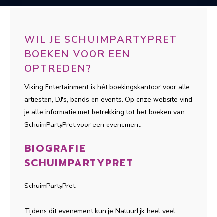
WIL JE SCHUIMPARTYPRET
BOEKEN VOOR EEN
OPTREDEN?
Viking Entertainment is hét boekingskantoor voor alle
artiesten, DJ's, bands en events. Op onze website vind
je alle informatie met betrekking tot het boeken van
SchuimPartyPret voor een evenement.
BIOGRAFIE
SCHUIMPARTYPRET
SchuimPartyPret:
Tijdens dit evenement kun je Natuurlijk heel veel