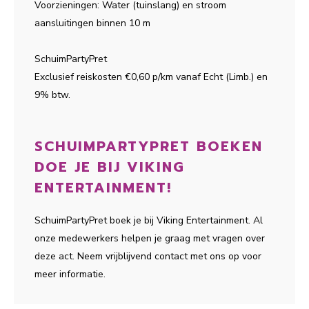
Voorzieningen: Water (tuinslang) en stroom
aansluitingen binnen 10 m
SchuimPartyPret
Exclusief reiskosten €0,60 p/km vanaf Echt (Limb.) en
9% btw.
SCHUIMPARTYPRET BOEKEN
DOE JE BIJ VIKING
ENTERTAINMENT!
SchuimPartyPret boek je bij Viking Entertainment. Al
onze medewerkers helpen je graag met vragen over
deze act. Neem vrijblijvend contact met ons op voor
meer informatie.